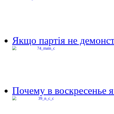
Якщо партія не демонстр
Почему в воскресенье я