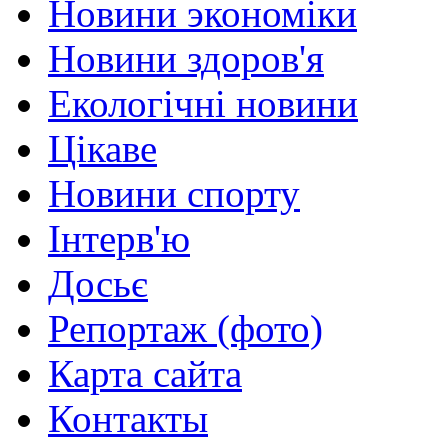
Новини экономіки
Новини здоров'я
Екологічні новини
Цікаве
Новини спорту
Інтерв'ю
Досьє
Репортаж (фото)
Карта сайта
Контакты