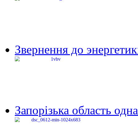
Звернення до энергетик
Запорізька область одна