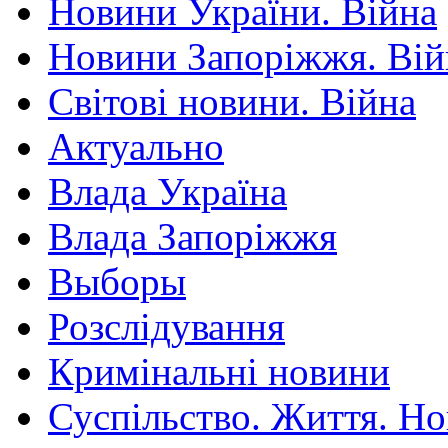
Новини України. Війна
Новини Запоріжжя. Вій
Світові новини. Війна
Актуально
Влада Україна
Влада Запоріжжя
Выборы
Розслідування
Кримінальні новини
Суспільство. Життя. Н