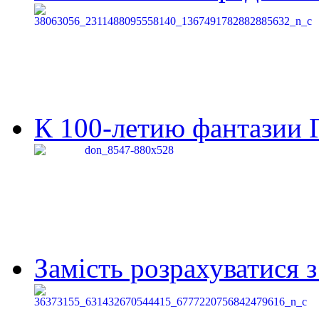
К 100-летию фантазии Г
Замість розрахуватися 