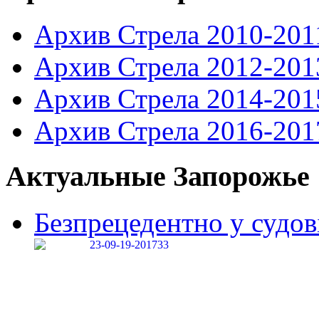
Архив Стрела 2010-201
Архив Стрела 2012-201
Архив Стрела 2014-201
Архив Стрела 2016-201
Актуальные Запорожье
Безпрецедентно у судові