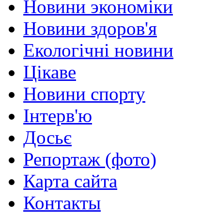
Новини экономіки
Новини здоров'я
Екологічні новини
Цікаве
Новини спорту
Інтерв'ю
Досьє
Репортаж (фото)
Карта сайта
Контакты