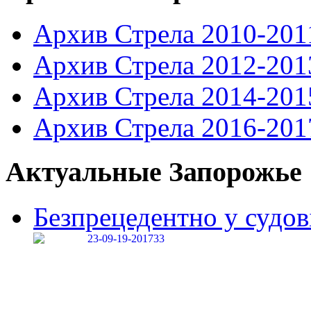
Архив Стрела 2010-201
Архив Стрела 2012-201
Архив Стрела 2014-201
Архив Стрела 2016-201
Актуальные Запорожье
Безпрецедентно у судові