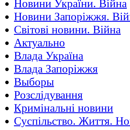
Новини України. Війна
Новини Запоріжжя. Вій
Світові новини. Війна
Актуально
Влада Україна
Влада Запоріжжя
Выборы
Розслідування
Кримінальні новини
Суспільство. Життя. Н