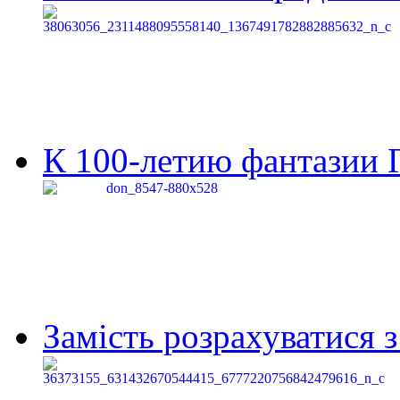
К 100-летию фантазии Г
Замість розрахуватися 