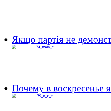
Якщо партія не демонстр
Почему в воскресенье я