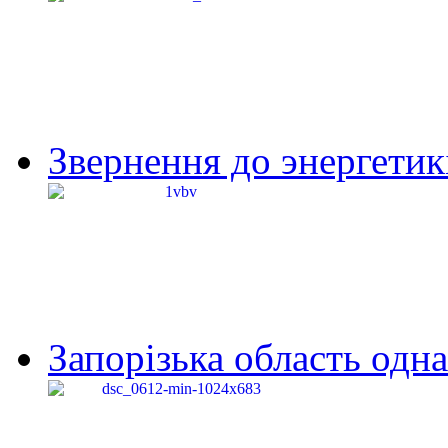
Звернення до энергетик
Запорізька область одна