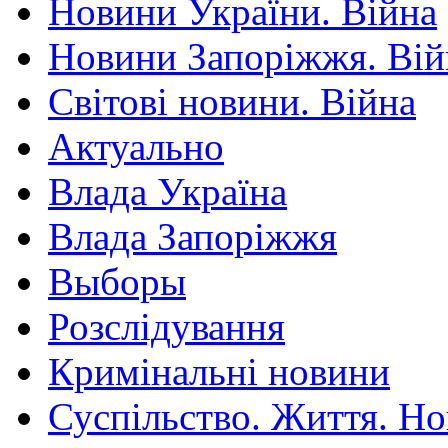
Новини України. Війна
Новини Запоріжжя. Вій
Світові новини. Війна
Актуально
Влада Україна
Влада Запоріжжя
Выборы
Розслідування
Кримінальні новини
Суспільство. Життя. Н