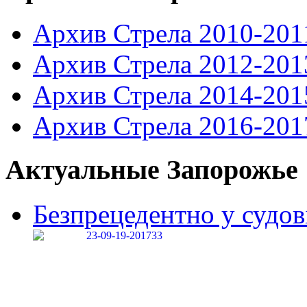
Архив Стрела 2010-201
Архив Стрела 2012-201
Архив Стрела 2014-201
Архив Стрела 2016-201
Актуальные Запорожье
Безпрецедентно у судові