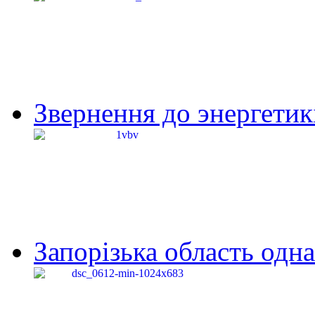
Звернення до энергетик
Запорізька область одна