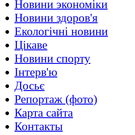
Новини экономіки
Новини здоров'я
Екологічні новини
Цікаве
Новини спорту
Інтерв'ю
Досьє
Репортаж (фото)
Карта сайта
Контакты