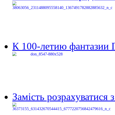
К 100-летию фантазии Г
Замість розрахуватися 