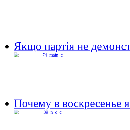
Якщо партія не демонстр
Почему в воскресенье я