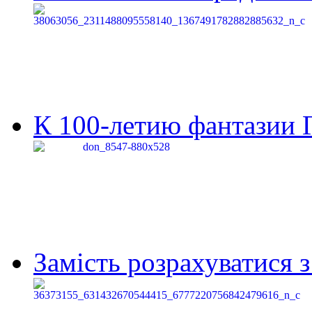
К 100-летию фантазии Г
Замість розрахуватися 