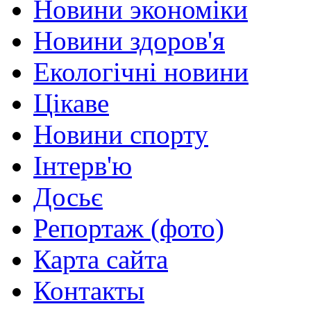
Новини экономіки
Новини здоров'я
Екологічні новини
Цікаве
Новини спорту
Інтерв'ю
Досьє
Репортаж (фото)
Карта сайта
Контакты