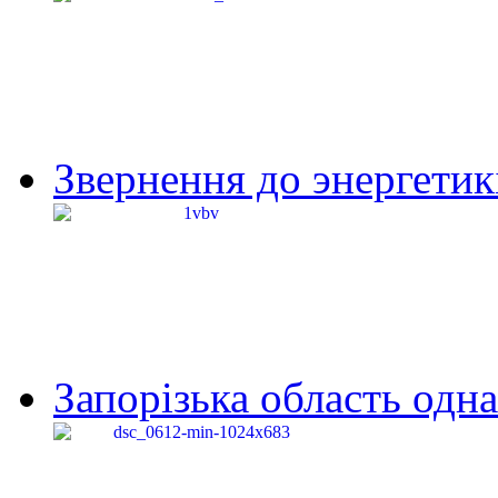
Звернення до энергетик
Запорізька область одна