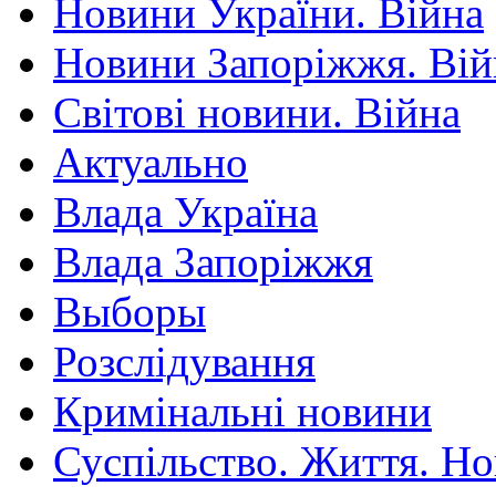
Новини України. Війна
Новини Запоріжжя. Вій
Світові новини. Війна
Актуально
Влада Україна
Влада Запоріжжя
Выборы
Розслідування
Кримінальні новини
Суспільство. Життя. Н