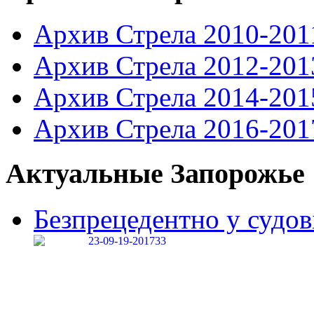
Архив Стрела 2010-201
Архив Стрела 2012-201
Архив Стрела 2014-201
Архив Стрела 2016-201
Актуальные Запорожье
Безпрецедентно у судові