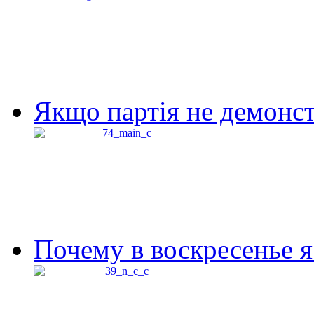
Якщо партія не демонстр
Почему в воскресенье я