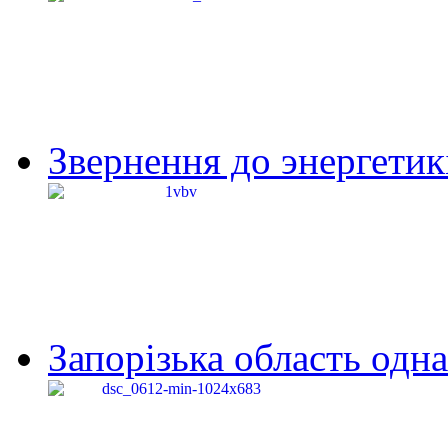
Звернення до энергетик
Запорізька область одна