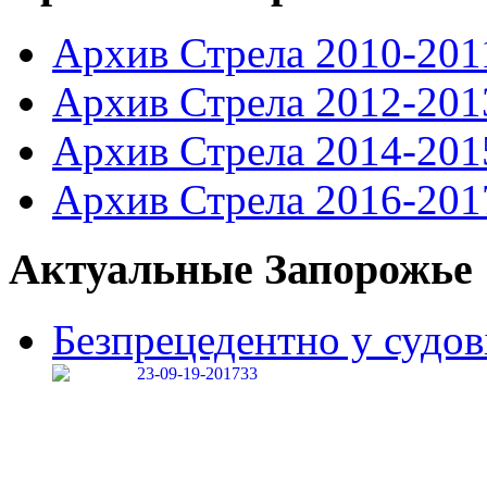
Архив Стрела 2010-201
Архив Стрела 2012-201
Архив Стрела 2014-201
Архив Стрела 2016-201
Актуальные Запорожье
Безпрецедентно у судові