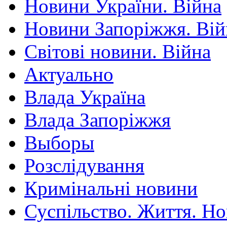
Новини України. Війна
Новини Запоріжжя. Вій
Світові новини. Війна
Актуально
Влада Україна
Влада Запоріжжя
Выборы
Розслідування
Кримінальні новини
Суспільство. Життя. Н