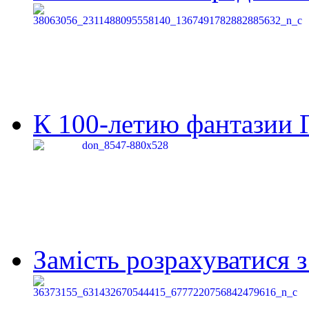
К 100-летию фантазии Г
Замість розрахуватися 