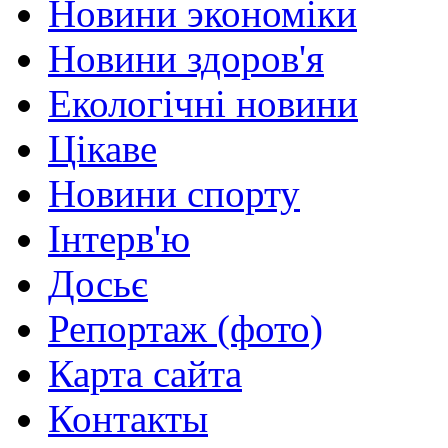
Новини экономіки
Новини здоров'я
Екологічні новини
Цікаве
Новини спорту
Інтерв'ю
Досьє
Репортаж (фото)
Карта сайта
Контакты