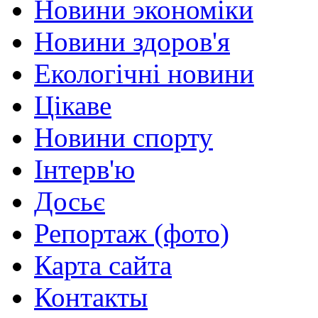
Новини экономіки
Новини здоров'я
Екологічні новини
Цікаве
Новини спорту
Інтерв'ю
Досьє
Репортаж (фото)
Карта сайта
Контакты