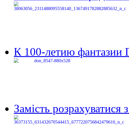
К 100-летию фантазии Г
Замість розрахуватися 