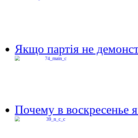
Якщо партія не демонстр
Почему в воскресенье я