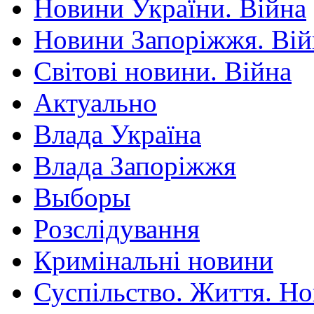
Новини України. Війна
Новини Запоріжжя. Вій
Світові новини. Війна
Актуально
Влада Україна
Влада Запоріжжя
Выборы
Розслідування
Кримінальні новини
Суспільство. Життя. Н