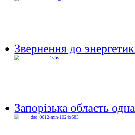
Звернення до энергетик
Запорізька область одна