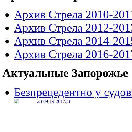
Архив Стрела 2010-201
Архив Стрела 2012-201
Архив Стрела 2014-201
Архив Стрела 2016-201
Актуальные Запорожье
Безпрецедентно у судові