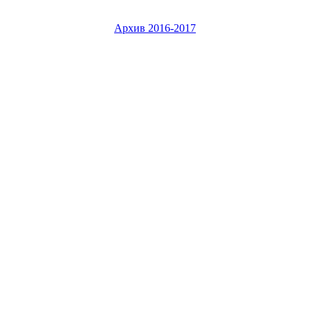
Архив 2016-2017