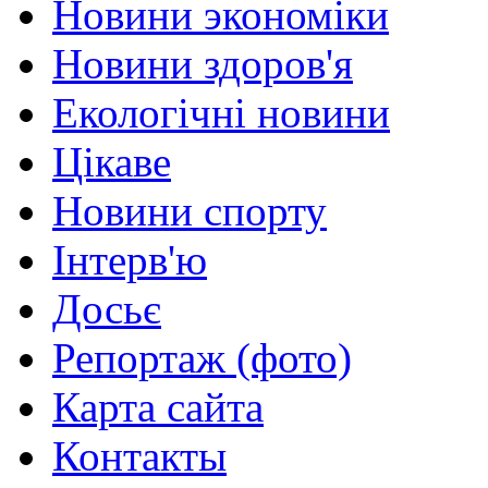
Новини экономіки
Новини здоров'я
Екологічні новини
Цікаве
Новини спорту
Інтерв'ю
Досьє
Репортаж (фото)
Карта сайта
Контакты