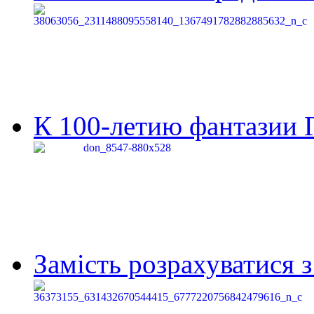
К 100-летию фантазии Г
Замість розрахуватися 