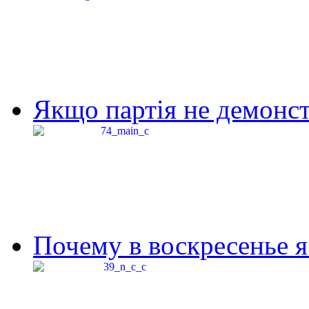
Якщо партія не демонстр
Почему в воскресенье я