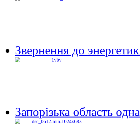
Звернення до энергетик
Запорізька область одна