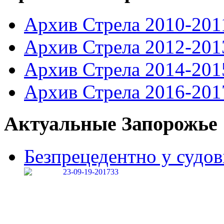
Архив Стрела 2010-201
Архив Стрела 2012-201
Архив Стрела 2014-201
Архив Стрела 2016-201
Актуальные Запорожье
Безпрецедентно у судові