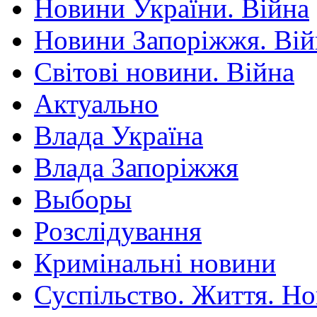
Новини України. Війна
Новини Запоріжжя. Вій
Світові новини. Війна
Актуально
Влада Україна
Влада Запоріжжя
Выборы
Розслідування
Кримінальні новини
Суспільство. Життя. Н