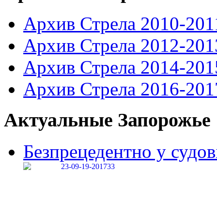
Архив Стрела 2010-201
Архив Стрела 2012-201
Архив Стрела 2014-201
Архив Стрела 2016-201
Актуальные Запорожье
Безпрецедентно у судові