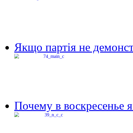
Якщо партія не демонстр
Почему в воскресенье я