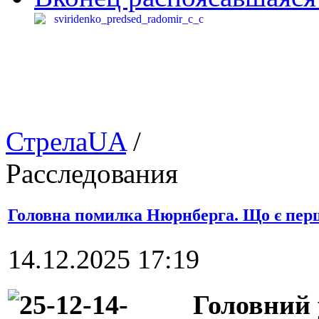
СтрелаUA
/
Расследования
Головна помилка Нюрнберга. Що є перш
14.12.2025 17:19
Головний