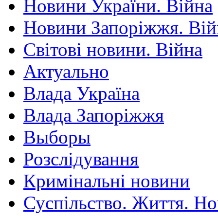
Новини України. Війна
Новини Запоріжжя. Вій
Світові новини. Війна
Актуально
Влада Україна
Влада Запоріжжя
Выборы
Розслідування
Кримінальні новини
Суспільство. Життя. Н