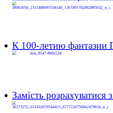
К 100-летию фантазии Г
Замість розрахуватися 