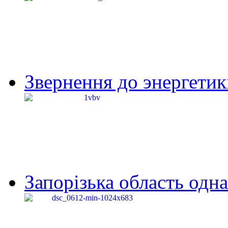
Звернення до энергетик
Запорізька область одна