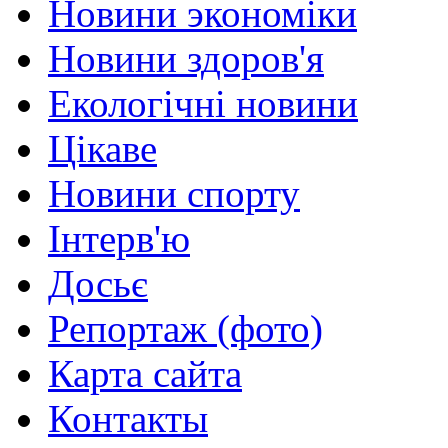
Новини экономіки
Новини здоров'я
Екологічні новини
Цікаве
Новини спорту
Інтерв'ю
Досьє
Репортаж (фото)
Карта сайта
Контакты