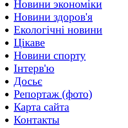
Новини экономіки
Новини здоров'я
Екологічні новини
Цікаве
Новини спорту
Інтерв'ю
Досьє
Репортаж (фото)
Карта сайта
Контакты