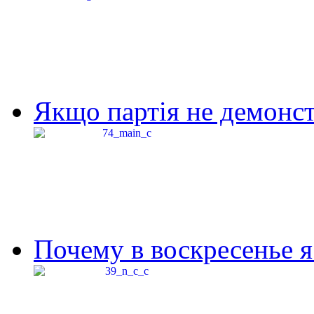
Якщо партія не демонстр
Почему в воскресенье я