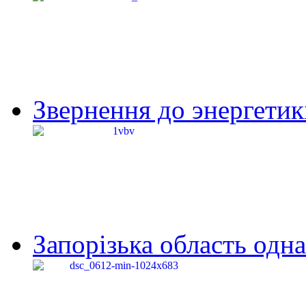
Звернення до энергетик
Запорізька область одна