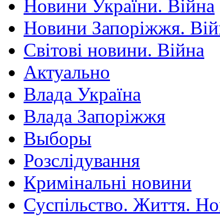
Новини України. Війна
Новини Запоріжжя. Вій
Світові новини. Війна
Актуально
Влада Україна
Влада Запоріжжя
Выборы
Розслідування
Кримінальні новини
Суспільство. Життя. Н