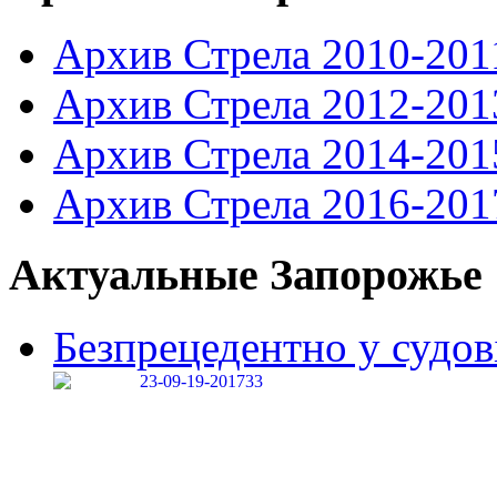
Архив Стрела 2010-201
Архив Стрела 2012-201
Архив Стрела 2014-201
Архив Стрела 2016-201
Актуальные Запорожье
Безпрецедентно у судові