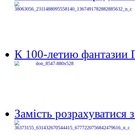
К 100-летию фантазии Г
Замість розрахуватися 