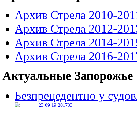
Архив Стрела 2010-201
Архив Стрела 2012-201
Архив Стрела 2014-201
Архив Стрела 2016-201
Актуальные Запорожье
Безпрецедентно у судові