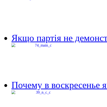
Якщо партія не демонстр
Почему в воскресенье я