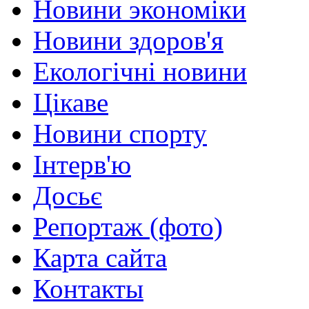
Новини экономіки
Новини здоров'я
Екологічні новини
Цікаве
Новини спорту
Інтерв'ю
Досьє
Репортаж (фото)
Карта сайта
Контакты