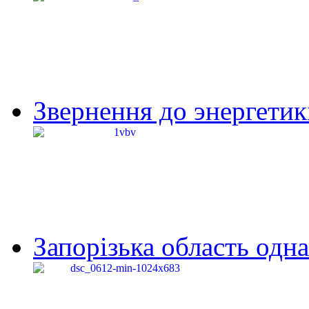
Звернення до энергетик
Запорізька область одна