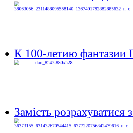
К 100-летию фантазии Г
Замість розрахуватися 