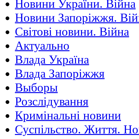
Новини України. Війна
Новини Запоріжжя. Вій
Світові новини. Війна
Актуально
Влада Україна
Влада Запоріжжя
Выборы
Розслідування
Кримінальні новини
Суспільство. Життя. Н