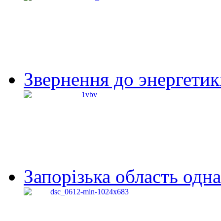
Звернення до энергетик
Запорізька область одна