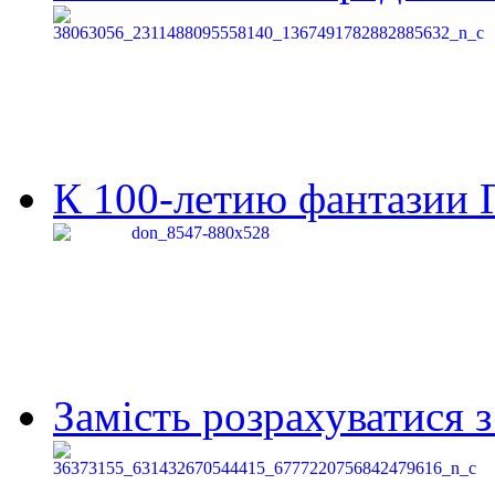
К 100-летию фантазии Г
Замість розрахуватися 