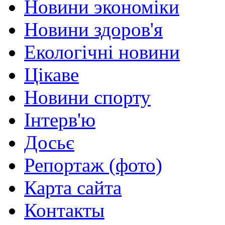
Новини экономіки
Новини здоров'я
Екологічні новини
Цікаве
Новини спорту
Інтерв'ю
Досьє
Репортаж (фото)
Карта сайта
Контакты