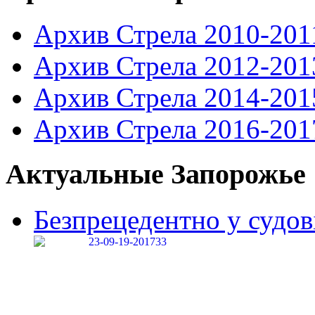
Архив Стрела 2010-201
Архив Стрела 2012-201
Архив Стрела 2014-201
Архив Стрела 2016-201
Актуальные Запорожье
Безпрецедентно у судові