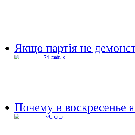
Якщо партія не демонстр
Почему в воскресенье я