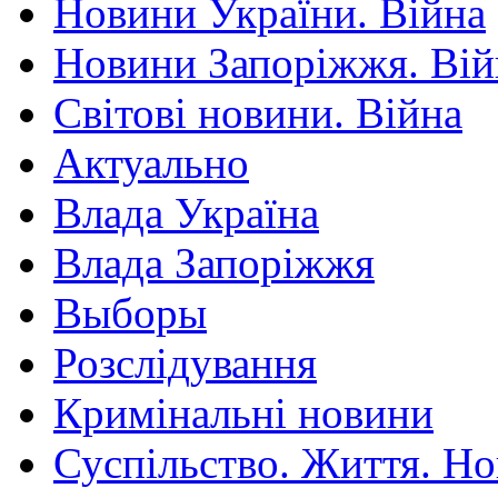
Новини України. Війна
Новини Запоріжжя. Вій
Світові новини. Війна
Актуально
Влада Україна
Влада Запоріжжя
Выборы
Розслідування
Кримінальні новини
Суспільство. Життя. Н