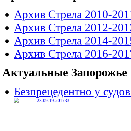
Архив Стрела 2010-201
Архив Стрела 2012-201
Архив Стрела 2014-201
Архив Стрела 2016-201
Актуальные Запорожье
Безпрецедентно у судові