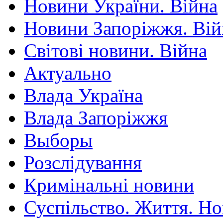
Новини України. Війна
Новини Запоріжжя. Вій
Світові новини. Війна
Актуально
Влада Україна
Влада Запоріжжя
Выборы
Розслідування
Кримінальні новини
Суспільство. Життя. Н