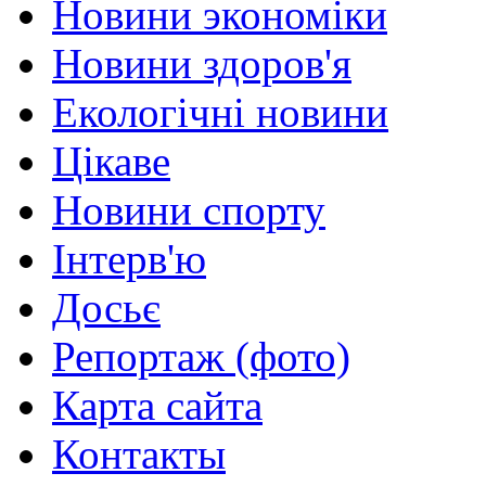
Новини экономіки
Новини здоров'я
Екологічні новини
Цікаве
Новини спорту
Інтерв'ю
Досьє
Репортаж (фото)
Карта сайта
Контакты