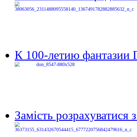
К 100-летию фантазии Г
Замість розрахуватися 