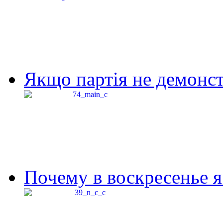
Якщо партія не демонстр
Почему в воскресенье я