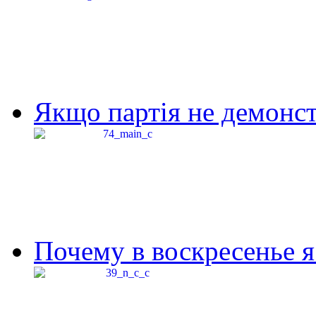
Якщо партія не демонстр
Почему в воскресенье я