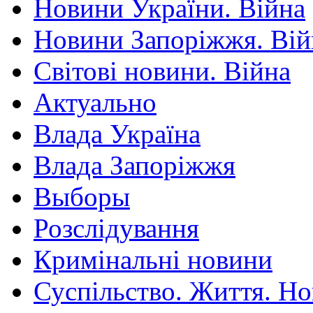
Новини України. Війна
Новини Запоріжжя. Вій
Світові новини. Війна
Актуально
Влада Україна
Влада Запоріжжя
Выборы
Розслідування
Кримінальні новини
Суспільство. Життя. Н