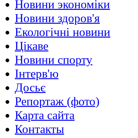
Новини экономіки
Новини здоров'я
Екологічні новини
Цікаве
Новини спорту
Інтерв'ю
Досьє
Репортаж (фото)
Карта сайта
Контакты