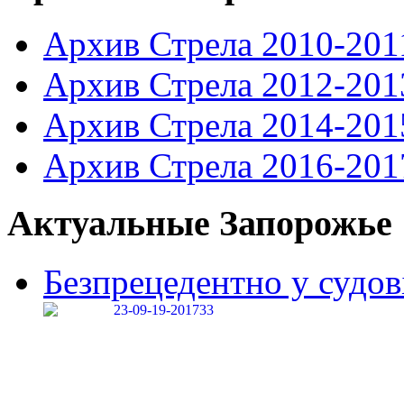
Архив Стрела 2010-201
Архив Стрела 2012-201
Архив Стрела 2014-201
Архив Стрела 2016-201
Актуальные Запорожье
Безпрецедентно у судові