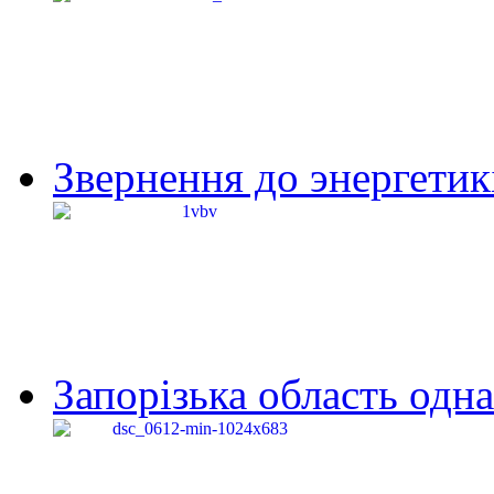
Звернення до энергетик
Запорізька область одна