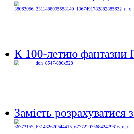
К 100-летию фантазии Г
Замість розрахуватися 