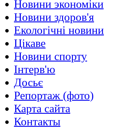
Новини экономіки
Новини здоров'я
Екологічні новини
Цікаве
Новини спорту
Інтерв'ю
Досьє
Репортаж (фото)
Карта сайта
Контакты