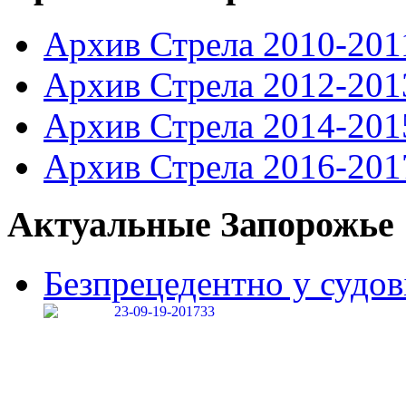
Архив Стрела 2010-201
Архив Стрела 2012-201
Архив Стрела 2014-201
Архив Стрела 2016-201
Актуальные Запорожье
Безпрецедентно у судові