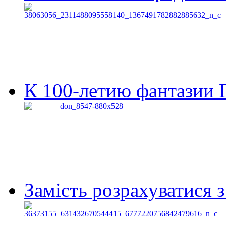
К 100-летию фантазии Г
Замість розрахуватися 