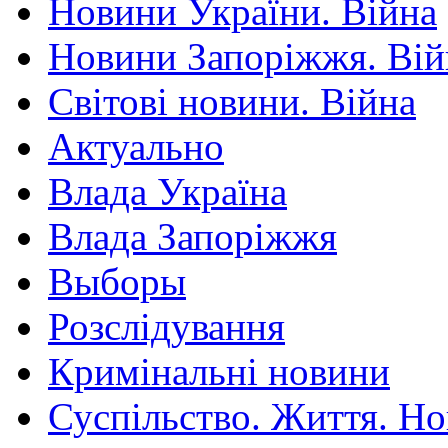
Новини України. Війна
Новини Запоріжжя. Вій
Світові новини. Війна
Актуально
Влада Україна
Влада Запоріжжя
Выборы
Розслідування
Кримінальні новини
Суспільство. Життя. Н