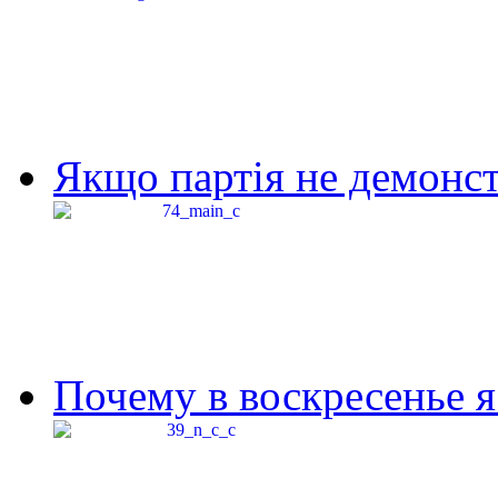
Якщо партія не демонстр
Почему в воскресенье я