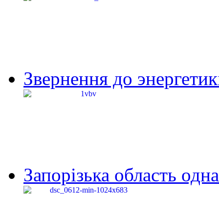
Звернення до энергетик
Запорізька область одна