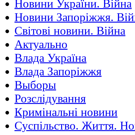
Новини України. Війна
Новини Запоріжжя. Вій
Світові новини. Війна
Актуально
Влада Україна
Влада Запоріжжя
Выборы
Розслідування
Кримінальні новини
Суспільство. Життя. Н