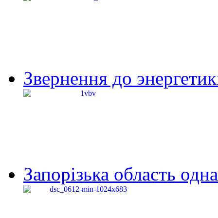
Звернення до энергетик
Запорізька область одна