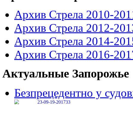
Архив Стрела 2010-201
Архив Стрела 2012-201
Архив Стрела 2014-201
Архив Стрела 2016-201
Актуальные Запорожье
Безпрецедентно у судові