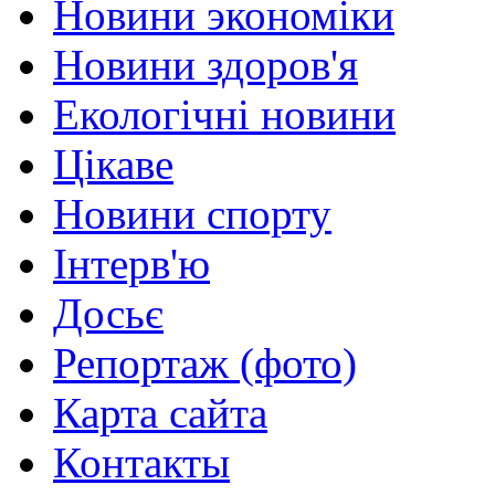
Новини экономіки
Новини здоров'я
Екологічні новини
Цікаве
Новини спорту
Інтерв'ю
Досьє
Репортаж (фото)
Карта сайта
Контакты