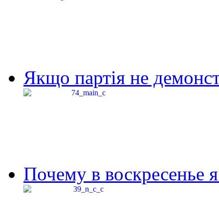
Якщо партія не демонстр
Почему в воскресенье я