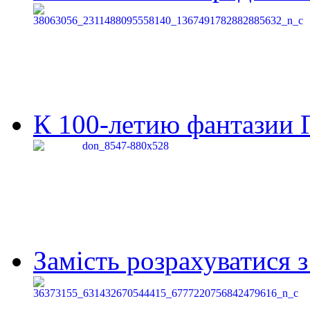
К 100-летию фантазии Г
Замість розрахуватися 