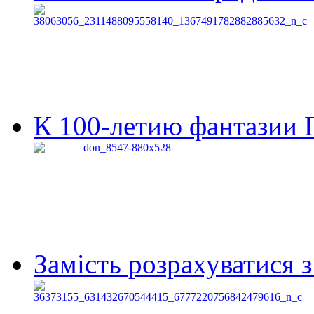
К 100-летию фантазии Г
Замість розрахуватися 