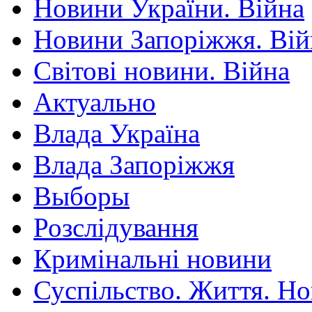
Новини України. Війна
Новини Запоріжжя. Вій
Світові новини. Війна
Актуально
Влада Україна
Влада Запоріжжя
Выборы
Розслідування
Кримінальні новини
Суспільство. Життя. Н