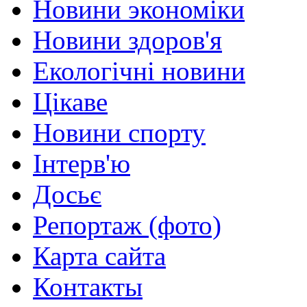
Новини экономіки
Новини здоров'я
Екологічні новини
Цікаве
Новини спорту
Інтерв'ю
Досьє
Репортаж (фото)
Карта сайта
Контакты