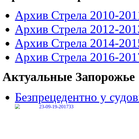
Архив Стрела 2010-201
Архив Стрела 2012-201
Архив Стрела 2014-201
Архив Стрела 2016-201
Актуальные Запорожье
Безпрецедентно у судові