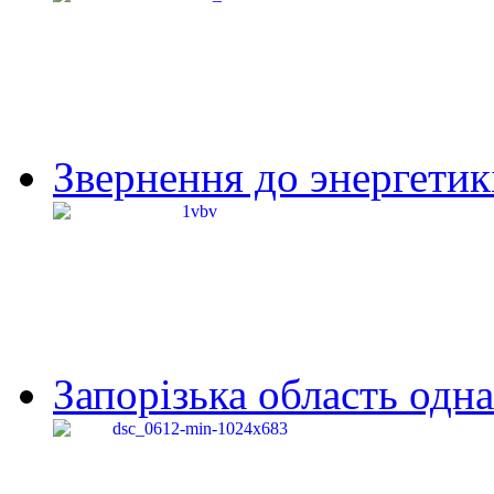
Звернення до энергетик
Запорізька область одна