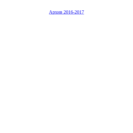
Архив 2016-2017