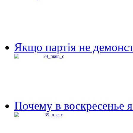
Якщо партія не демонстр
Почему в воскресенье я