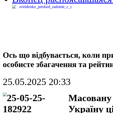
Ось що відбувається, коли пр
особисте збагачення та рейтин
25.05.2025 20:33
Масовану 
Україну ц