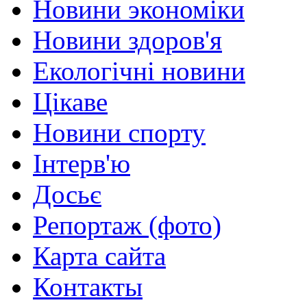
Новини экономіки
Новини здоров'я
Екологічні новини
Цікаве
Новини спорту
Інтерв'ю
Досьє
Репортаж (фото)
Карта сайта
Контакты