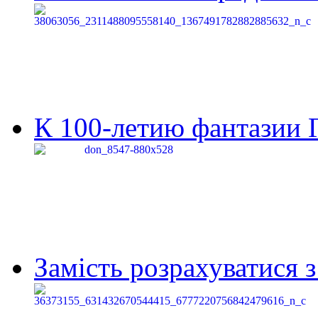
К 100-летию фантазии Г
Замість розрахуватися 