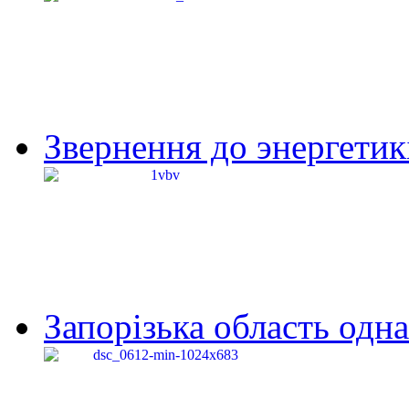
Звернення до энергетик
Запорізька область одна