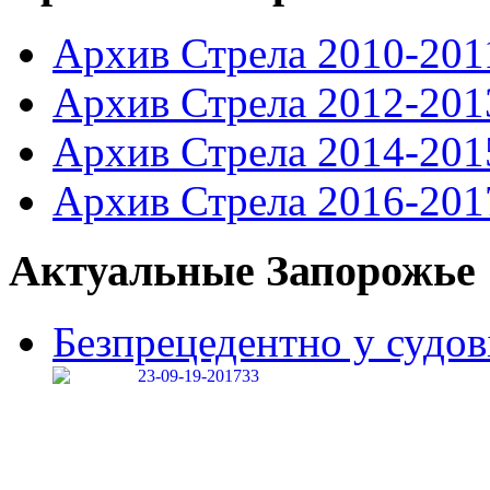
Архив Стрела 2010-201
Архив Стрела 2012-201
Архив Стрела 2014-201
Архив Стрела 2016-201
Актуальные Запорожье
Безпрецедентно у судові