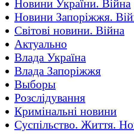
Новини України. Війна
Новини Запоріжжя. Вій
Світові новини. Війна
Актуально
Влада Україна
Влада Запоріжжя
Выборы
Розслідування
Кримінальні новини
Суспільство. Життя. Н