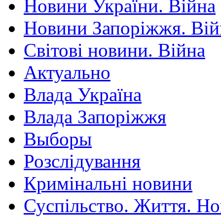
Новини України. Війна
Новини Запоріжжя. Вій
Світові новини. Війна
Актуально
Влада Україна
Влада Запоріжжя
Выборы
Розслідування
Кримінальні новини
Суспільство. Життя. Н