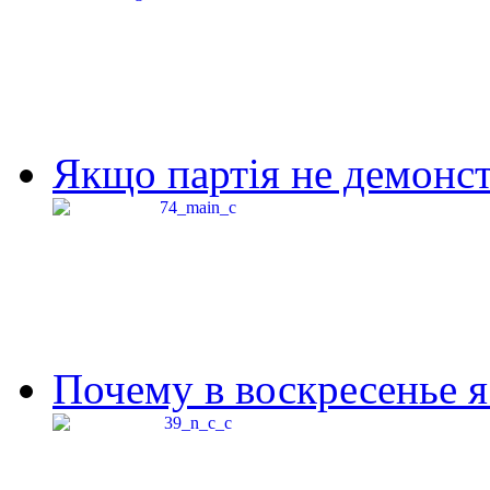
Якщо партія не демонстр
Почему в воскресенье я