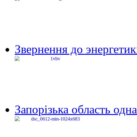
Звернення до энергетик
Запорізька область одна