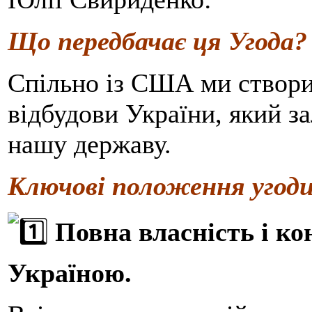
Що передбачає ця Угода?
Спільно із США ми створи
відбудови України, який за
нашу державу.
Ключові положення угод
Повна власність і к
Україною.