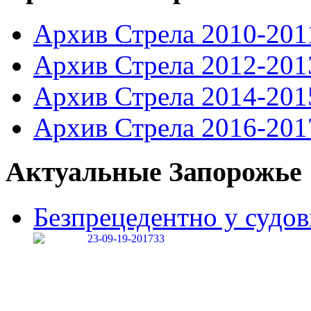
Архив Стрела 2010-201
Архив Стрела 2012-201
Архив Стрела 2014-201
Архив Стрела 2016-201
Актуальные Запорожье
Безпрецедентно у судові