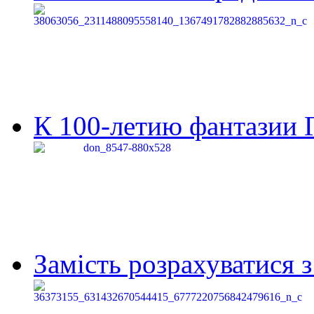
К 100-летию фантазии Г
Замість розрахуватися 