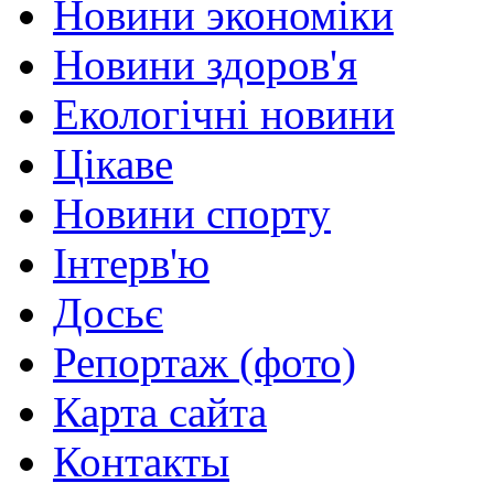
Новини экономіки
Новини здоров'я
Екологічні новини
Цікаве
Новини спорту
Інтерв'ю
Досьє
Репортаж (фото)
Карта сайта
Контакты