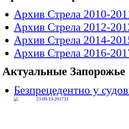
Архив Стрела 2010-201
Архив Стрела 2012-201
Архив Стрела 2014-201
Архив Стрела 2016-201
Актуальные Запорожье
Безпрецедентно у судові