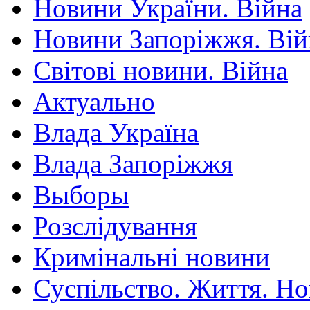
Новини України. Війна
Новини Запоріжжя. Вій
Світові новини. Війна
Актуально
Влада Україна
Влада Запоріжжя
Выборы
Розслідування
Кримінальні новини
Суспільство. Життя. Н