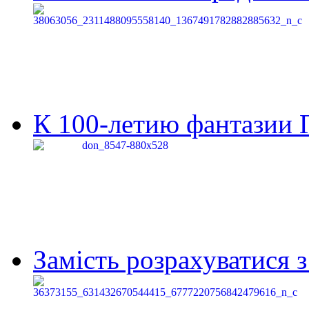
К 100-летию фантазии Г
Замість розрахуватися 