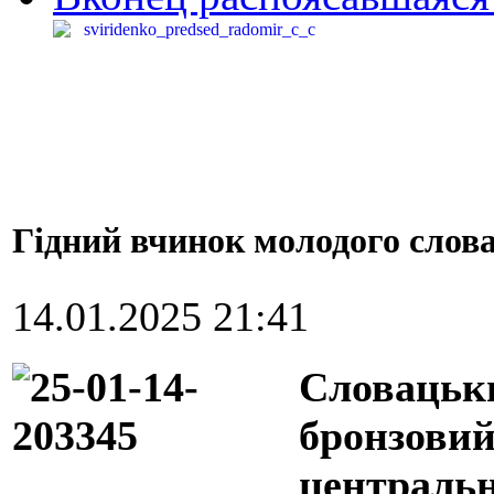
Гідний вчинок молодого слова
14.01.2025 21:41
Словацьк
бронзовий
центральн