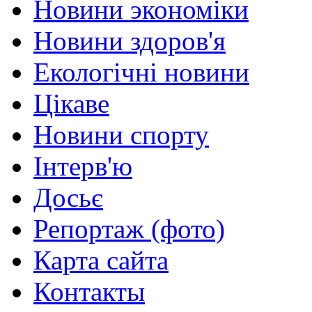
Новини экономіки
Новини здоров'я
Екологічні новини
Цікаве
Новини спорту
Інтерв'ю
Досьє
Репортаж (фото)
Карта сайта
Контакты