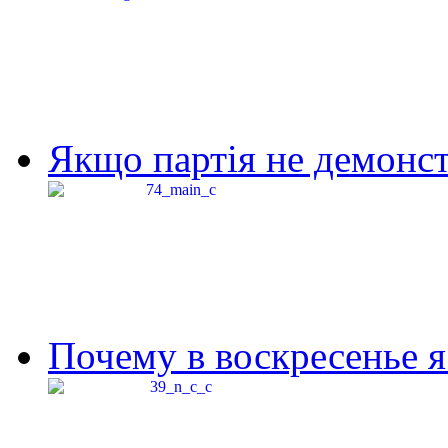
Якщо партія не демонстр
Почему в воскресенье я