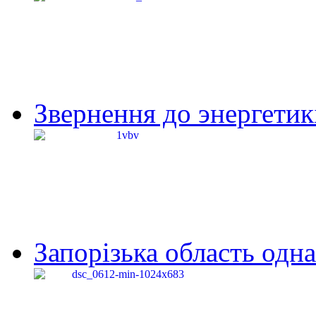
Звернення до энергетик
Запорізька область одна