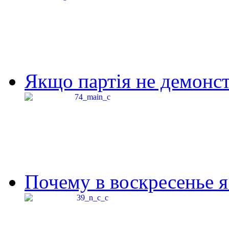
Якщо партія не демонстр
Почему в воскресенье я