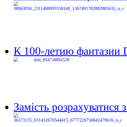
К 100-летию фантазии Г
Замість розрахуватися 