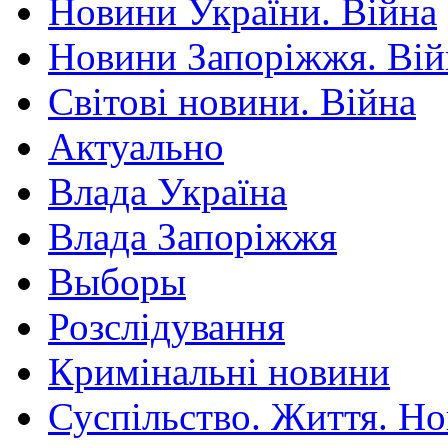
Новини України. Війна
Новини Запоріжжя. Вій
Світові новини. Війна
Актуально
Влада Україна
Влада Запоріжжя
Выборы
Розслідування
Кримінальні новини
Суспільство. Життя. Н