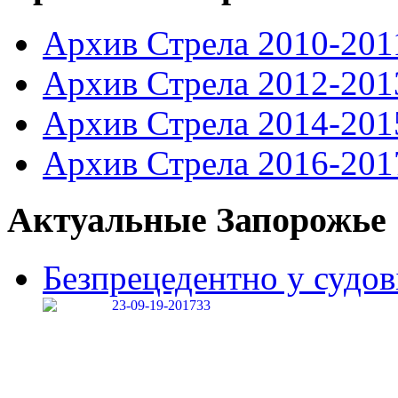
Архив Стрела 2010-201
Архив Стрела 2012-201
Архив Стрела 2014-201
Архив Стрела 2016-201
Актуальные Запорожье
Безпрецедентно у судові