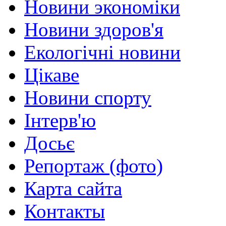
Новини экономіки
Новини здоров'я
Екологічні новини
Цікаве
Новини спорту
Інтерв'ю
Досьє
Репортаж (фото)
Карта сайта
Контакты