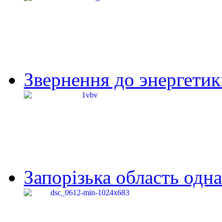
Звернення до энергетик
Запорізька область одна