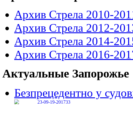
Архив Стрела 2010-201
Архив Стрела 2012-201
Архив Стрела 2014-201
Архив Стрела 2016-201
Актуальные Запорожье
Безпрецедентно у судові