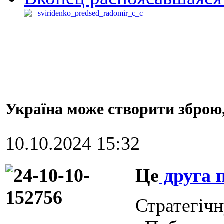
Україна може створити зброю, 
10.10.2024 15:32
Це
друга 
Стратегічн