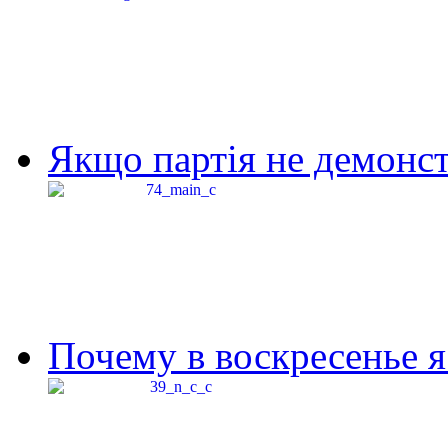
Якщо партія не демонстр
Почему в воскресенье я