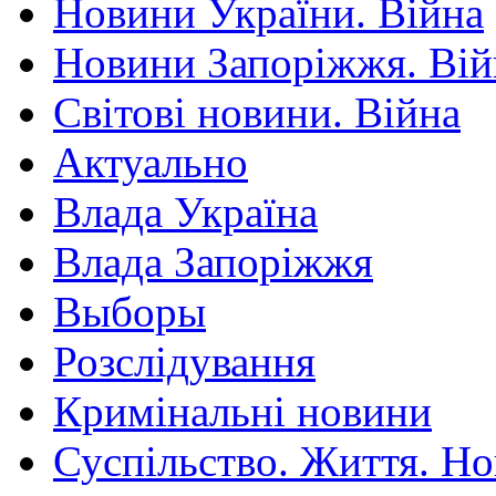
Новини України. Війна
Новини Запоріжжя. Вій
Світові новини. Війна
Актуально
Влада Україна
Влада Запоріжжя
Выборы
Розслідування
Кримінальні новини
Суспільство. Життя. Н