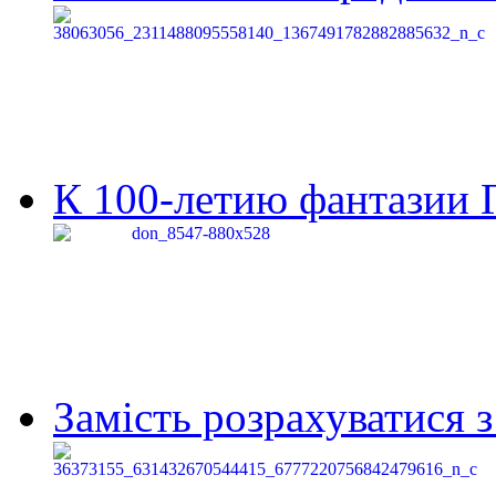
К 100-летию фантазии Г
Замість розрахуватися 