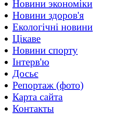
Новини экономіки
Новини здоров'я
Екологічні новини
Цікаве
Новини спорту
Інтерв'ю
Досьє
Репортаж (фото)
Карта сайта
Контакты