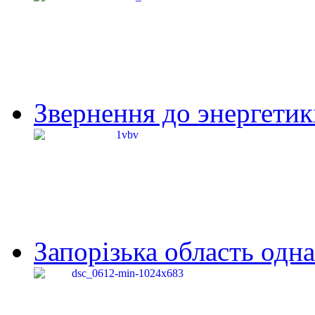
Звернення до энергетик
Запорізька область одна