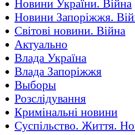
Новини України. Війна
Новини Запоріжжя. Вій
Світові новини. Війна
Актуально
Влада Україна
Влада Запоріжжя
Выборы
Розслідування
Кримінальні новини
Суспільство. Життя. Н