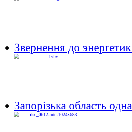
Звернення до энергетик
Запорізька область одна