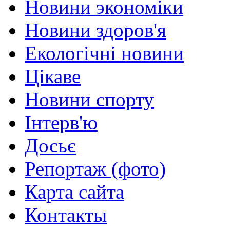
Новини экономіки
Новини здоров'я
Екологічні новини
Цікаве
Новини спорту
Інтерв'ю
Досьє
Репортаж (фото)
Карта сайта
Контакты