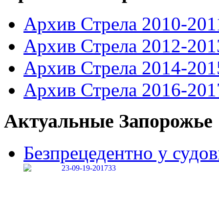
Архив Стрела 2010-201
Архив Стрела 2012-201
Архив Стрела 2014-201
Архив Стрела 2016-201
Актуальные Запорожье
Безпрецедентно у судові