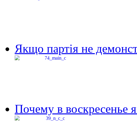
Якщо партія не демонстр
Почему в воскресенье я