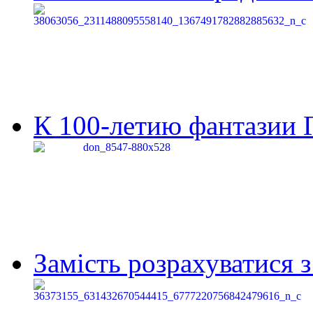
К 100-летию фантазии Г
Замість розрахуватися 