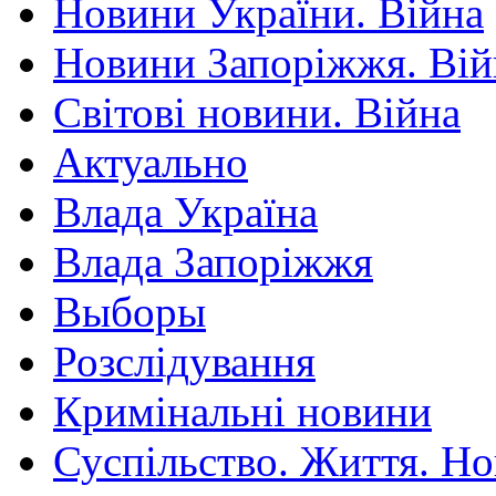
Новини України. Війна
Новини Запоріжжя. Вій
Світові новини. Війна
Актуально
Влада Україна
Влада Запоріжжя
Выборы
Розслідування
Кримінальні новини
Суспільство. Життя. Н