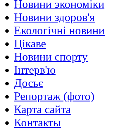
Новини экономіки
Новини здоров'я
Екологічні новини
Цікаве
Новини спорту
Інтерв'ю
Досьє
Репортаж (фото)
Карта сайта
Контакты