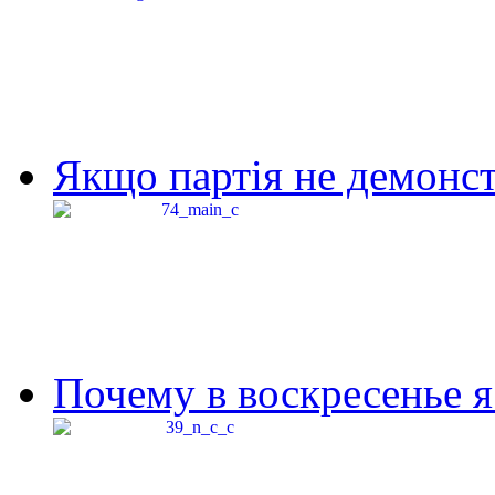
Якщо партія не демонстр
Почему в воскресенье я