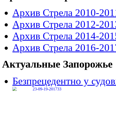
Архив Стрела 2010-201
Архив Стрела 2012-201
Архив Стрела 2014-201
Архив Стрела 2016-201
Актуальные Запорожье
Безпрецедентно у судові