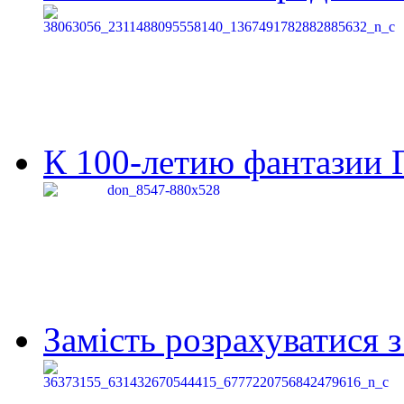
К 100-летию фантазии Г
Замість розрахуватися 