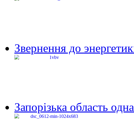
Звернення до энергетик
Запорізька область одна