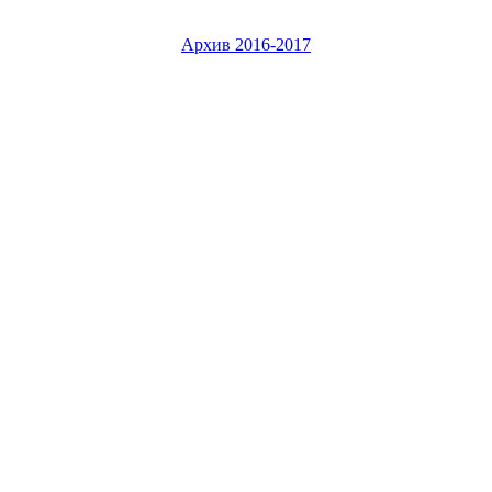
Архив 2016-2017