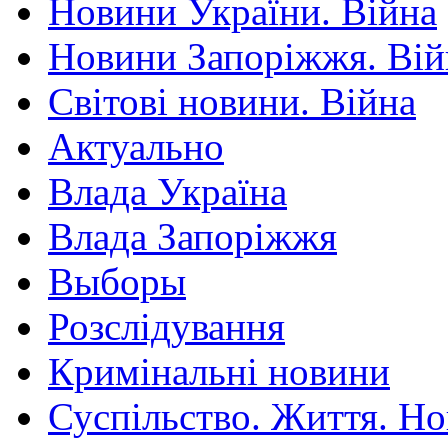
Новини України. Війна
Новини Запоріжжя. Вій
Світові новини. Війна
Актуально
Влада Україна
Влада Запоріжжя
Выборы
Розслідування
Кримінальні новини
Суспільство. Життя. Н