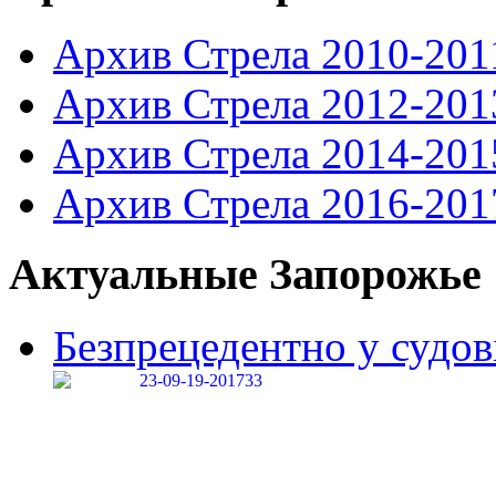
Архив Стрела 2010-201
Архив Стрела 2012-201
Архив Стрела 2014-201
Архив Стрела 2016-201
Актуальные Запорожье
Безпрецедентно у судові