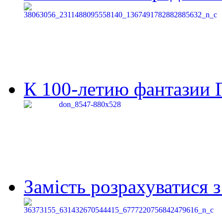
К 100-летию фантазии Г
Замість розрахуватися 