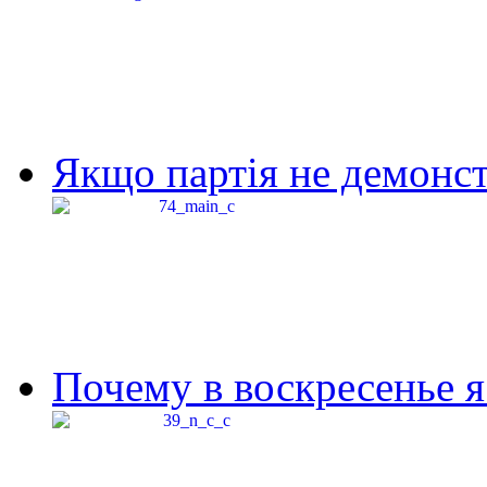
Якщо партія не демонстр
Почему в воскресенье я