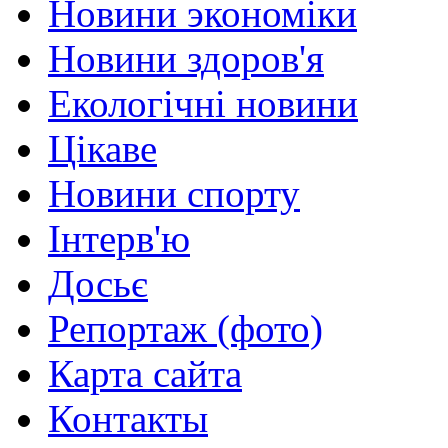
Новини экономіки
Новини здоров'я
Екологічні новини
Цікаве
Новини спорту
Інтерв'ю
Досьє
Репортаж (фото)
Карта сайта
Контакты