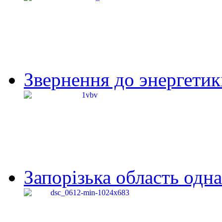
Звернення до энергетик
Запорізька область одна