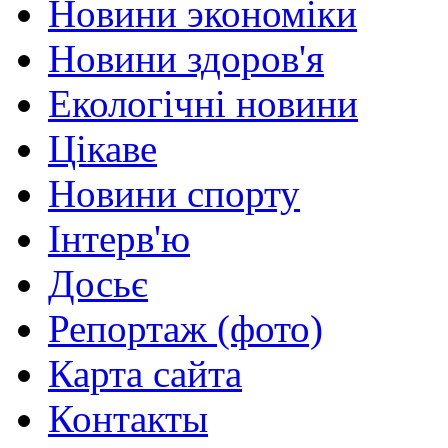
Новини экономіки
Новини здоров'я
Екологічні новини
Цікаве
Новини спорту
Інтерв'ю
Досьє
Репортаж (фото)
Карта сайта
Контакты