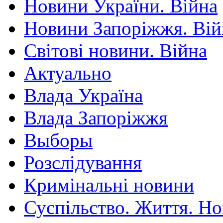
Новини України. Війна
Новини Запоріжжя. Вій
Світові новини. Війна
Актуально
Влада Україна
Влада Запоріжжя
Выборы
Розслідування
Кримінальні новини
Суспільство. Життя. Н