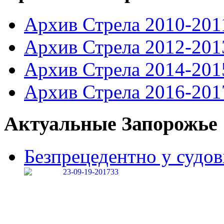
Архив Стрела 2010-201
Архив Стрела 2012-201
Архив Стрела 2014-201
Архив Стрела 2016-201
Актуальные Запорожье
Безпрецедентно у судові