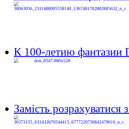
К 100-летию фантазии Г
Замість розрахуватися 