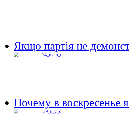
Якщо партія не демонстр
Почему в воскресенье я