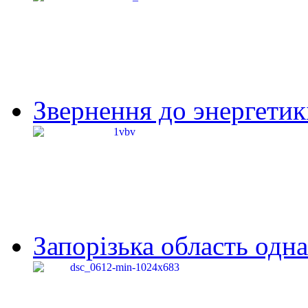
Звернення до энергетик
Запорізька область одна