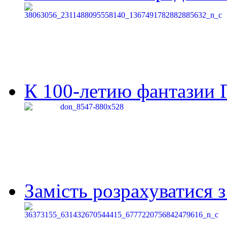
К 100-летию фантазии Г
Замість розрахуватися 