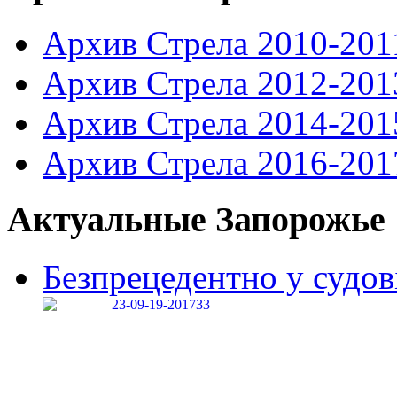
Архив Стрела 2010-201
Архив Стрела 2012-201
Архив Стрела 2014-201
Архив Стрела 2016-201
Актуальные Запорожье
Безпрецедентно у судові