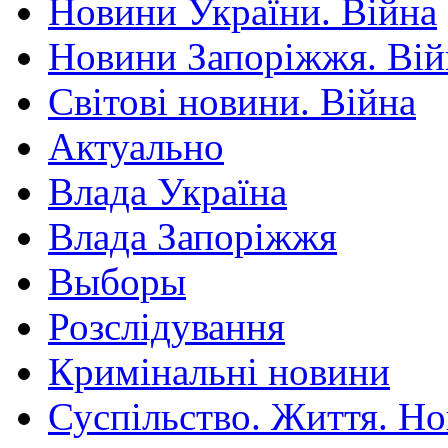
Новини України. Війна
Новини Запоріжжя. Вій
Світові новини. Війна
Актуально
Влада Україна
Влада Запоріжжя
Выборы
Розслідування
Кримінальні новини
Суспільство. Життя. Н