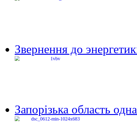
Звернення до энергетик
Запорізька область одна