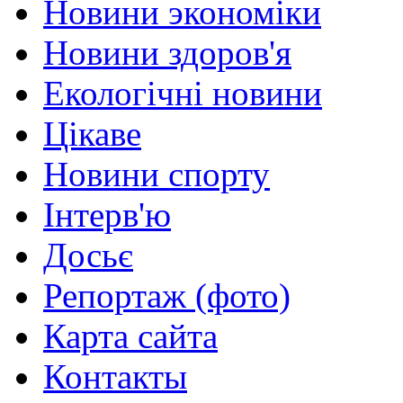
Новини экономіки
Новини здоров'я
Екологічні новини
Цікаве
Новини спорту
Інтерв'ю
Досьє
Репортаж (фото)
Карта сайта
Контакты