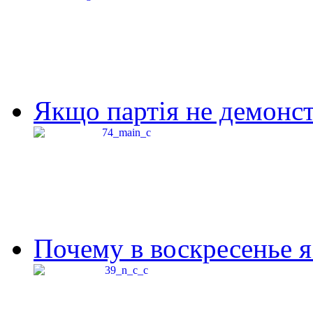
Якщо партія не демонстр
Почему в воскресенье я