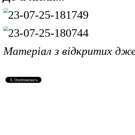
Матеріал з відкритих дж