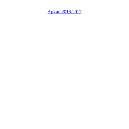
Архив 2016-2017