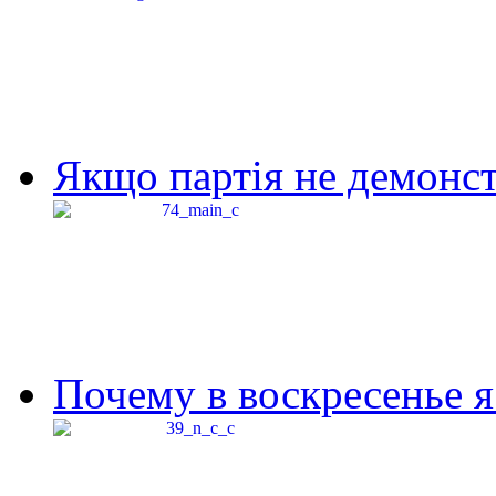
Якщо партія не демонстр
Почему в воскресенье я