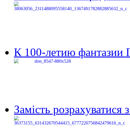
К 100-летию фантазии Г
Замість розрахуватися 