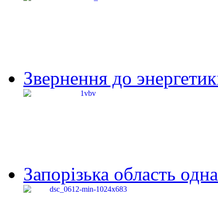
Звернення до энергетик
Запорізька область одна