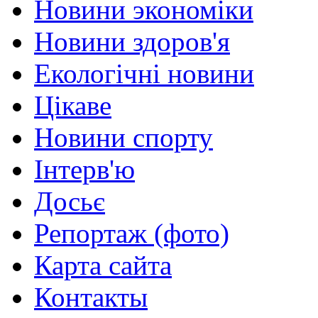
Новини экономіки
Новини здоров'я
Екологічні новини
Цікаве
Новини спорту
Інтерв'ю
Досьє
Репортаж (фото)
Карта сайта
Контакты