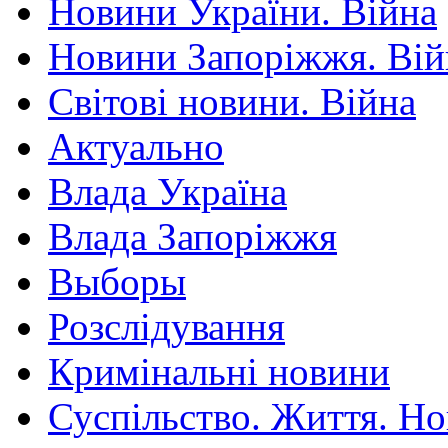
Новини України. Війна
Новини Запоріжжя. Вій
Світові новини. Війна
Актуально
Влада Україна
Влада Запоріжжя
Выборы
Розслідування
Кримінальні новини
Суспільство. Життя. Н