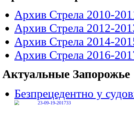
Архив Стрела 2010-201
Архив Стрела 2012-201
Архив Стрела 2014-201
Архив Стрела 2016-201
Актуальные Запорожье
Безпрецедентно у судові