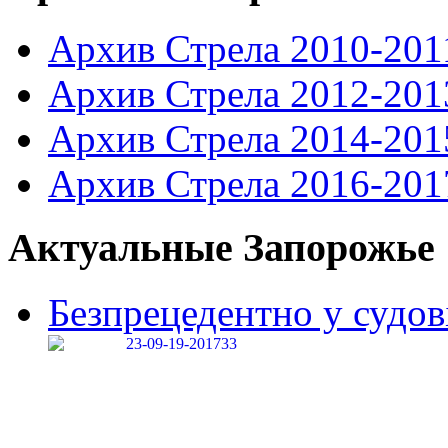
Архив Стрела 2010-201
Архив Стрела 2012-201
Архив Стрела 2014-201
Архив Стрела 2016-201
Актуальные Запорожье
Безпрецедентно у судові