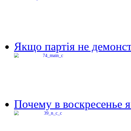
Якщо партія не демонстр
Почему в воскресенье я