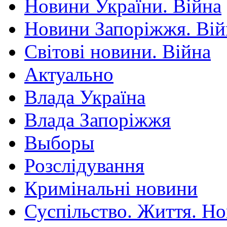
Новини України. Війна
Новини Запоріжжя. Вій
Світові новини. Війна
Актуально
Влада Україна
Влада Запоріжжя
Выборы
Розслідування
Кримінальні новини
Суспільство. Життя. Н