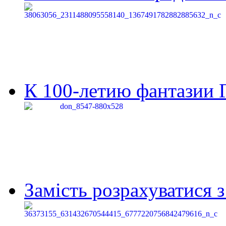
К 100-летию фантазии Г
Замість розрахуватися 