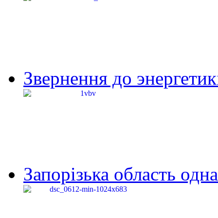
Звернення до энергетик
Запорізька область одна