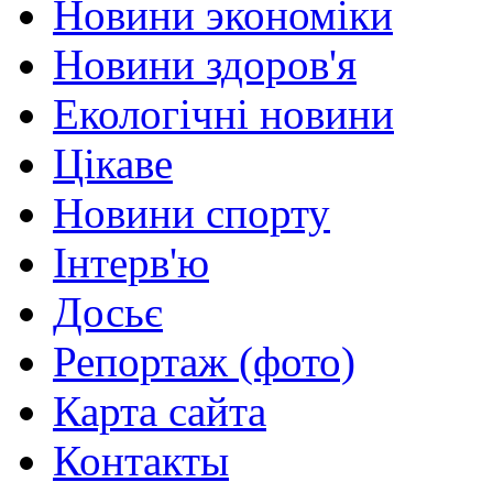
Новини экономіки
Новини здоров'я
Екологічні новини
Цікаве
Новини спорту
Інтерв'ю
Досьє
Репортаж (фото)
Карта сайта
Контакты