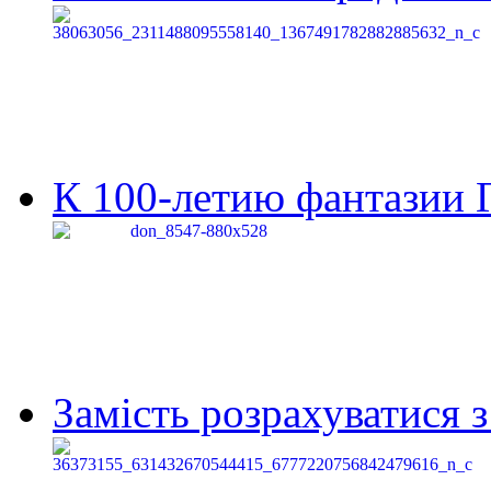
К 100-летию фантазии Г
Замість розрахуватися 