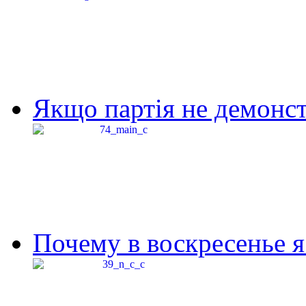
Якщо партія не демонстр
Почему в воскресенье я