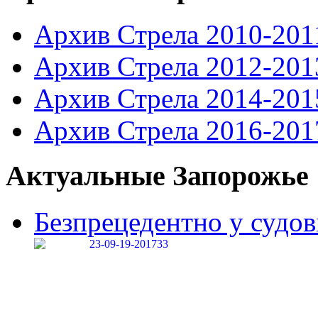
Архив Стрела 2010-201
Архив Стрела 2012-201
Архив Стрела 2014-201
Архив Стрела 2016-201
Актуальные Запорожье
Безпрецедентно у судові