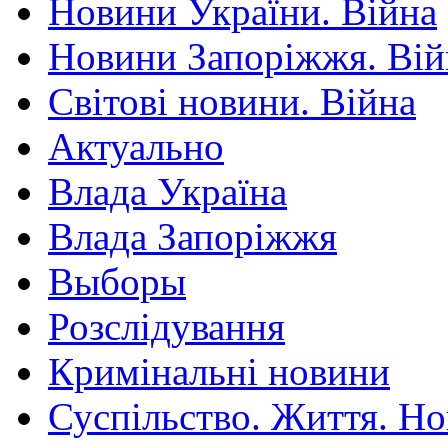
Новини України. Війна
Новини Запоріжжя. Вій
Світові новини. Війна
Актуально
Влада Україна
Влада Запоріжжя
Выборы
Розслідування
Кримінальні новини
Суспільство. Життя. Н