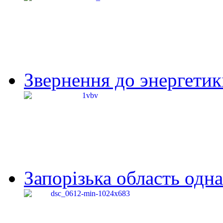
Звернення до энергетик
Запорізька область одна