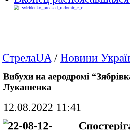
СтрелаUA
/
Новини Украї
Вибухи на аеродромі “Зябрівк
Лукашенка
12.08.2022 11:41
Спостеріг