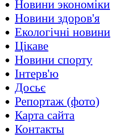
Новини экономіки
Новини здоров'я
Екологічні новини
Цікаве
Новини спорту
Інтерв'ю
Досьє
Репортаж (фото)
Карта сайта
Контакты