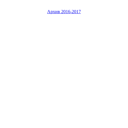
Архив 2016-2017