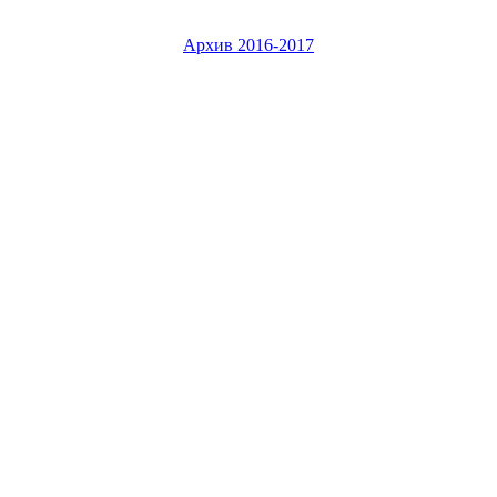
Архив 2016-2017