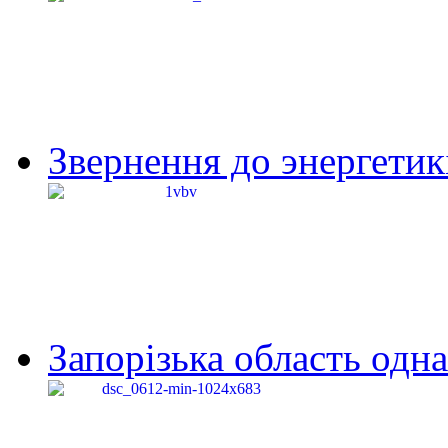
Звернення до энергетик
Запорізька область одна