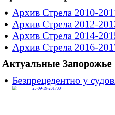
Архив Стрела 2010-201
Архив Стрела 2012-201
Архив Стрела 2014-201
Архив Стрела 2016-201
Актуальные Запорожье
Безпрецедентно у судові