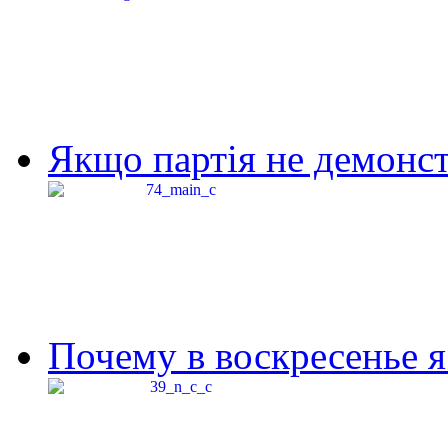
Якщо партія не демонстр
Почему в воскресенье я