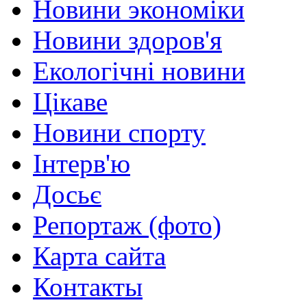
Новини экономіки
Новини здоров'я
Екологічні новини
Цікаве
Новини спорту
Інтерв'ю
Досьє
Репортаж (фото)
Карта сайта
Контакты