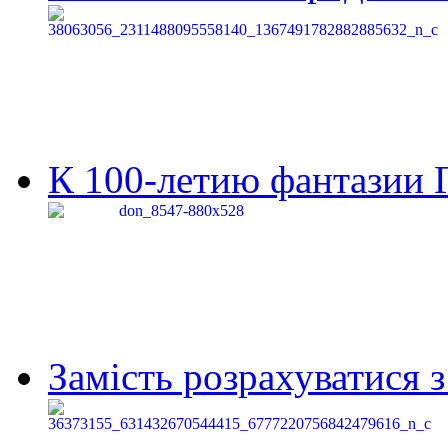
К 100-летию фантазии Г
Замість розрахуватися 