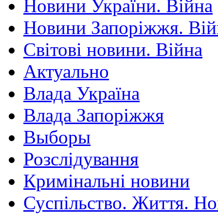
Новини України. Війна
Новини Запоріжжя. Вій
Світові новини. Війна
Актуально
Влада Україна
Влада Запоріжжя
Выборы
Розслідування
Кримінальні новини
Суспільство. Життя. Н