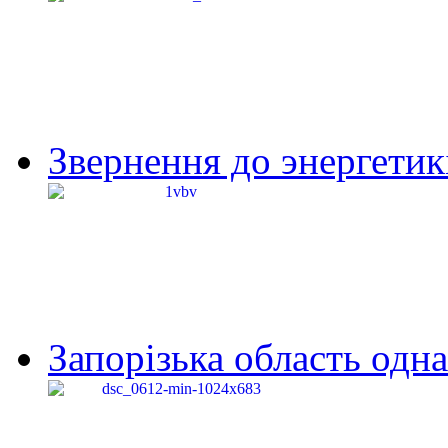
Звернення до энергетик
Запорізька область одна