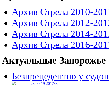
Архив Стрела 2010-201
Архив Стрела 2012-201
Архив Стрела 2014-201
Архив Стрела 2016-201
Актуальные Запорожье
Безпрецедентно у судові