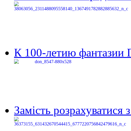
К 100-летию фантазии Г
Замість розрахуватися 