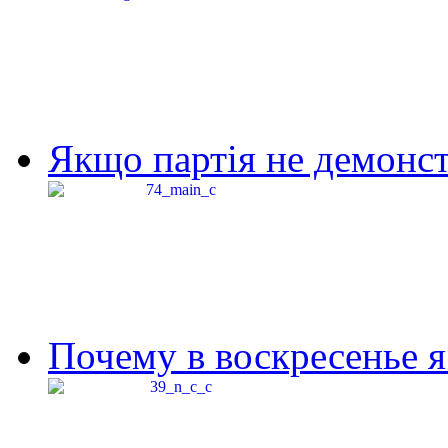
Якщо партія не демонстр
Почему в воскресенье я