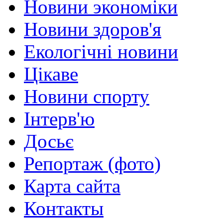
Новини экономіки
Новини здоров'я
Екологічні новини
Цікаве
Новини спорту
Інтерв'ю
Досьє
Репортаж (фото)
Карта сайта
Контакты