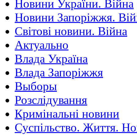
Новини України. Війна
Новини Запоріжжя. Вій
Світові новини. Війна
Актуально
Влада Україна
Влада Запоріжжя
Выборы
Розслідування
Кримінальні новини
Суспільство. Життя. Н