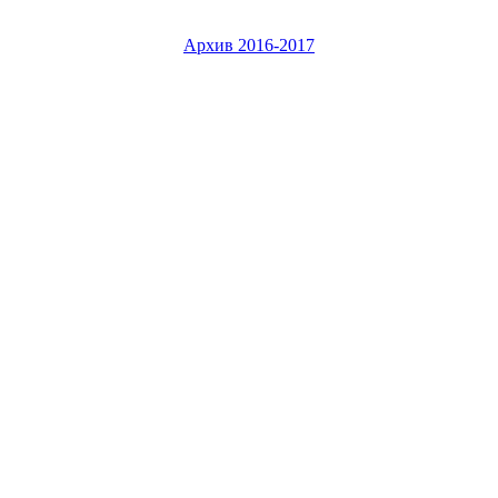
Архив 2016-2017