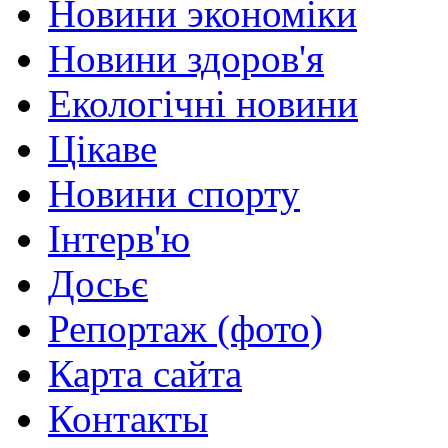
Новини экономіки
Новини здоров'я
Екологічні новини
Цікаве
Новини спорту
Інтерв'ю
Досьє
Репортаж (фото)
Карта сайта
Контакты