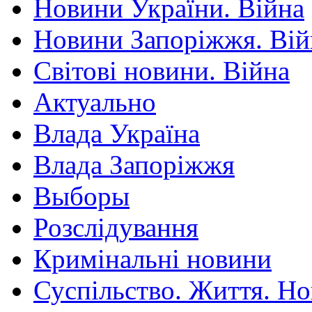
Новини України. Війна
Новини Запоріжжя. Вій
Світові новини. Війна
Актуально
Влада Україна
Влада Запоріжжя
Выборы
Розслідування
Кримінальні новини
Суспільство. Життя. Н