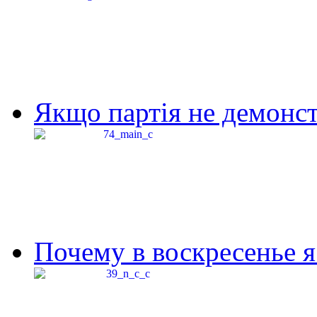
Якщо партія не демонстр
Почему в воскресенье я