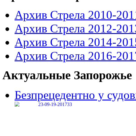
Архив Стрела 2010-201
Архив Стрела 2012-201
Архив Стрела 2014-201
Архив Стрела 2016-201
Актуальные Запорожье
Безпрецедентно у судові