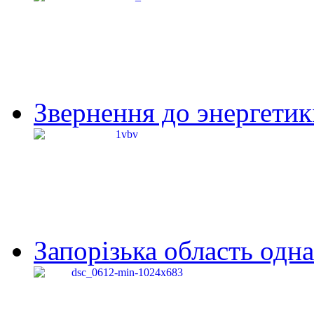
Звернення до энергетик
Запорізька область одна