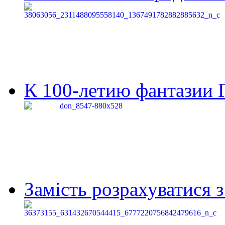
К 100-летию фантазии Г
Замість розрахуватися 