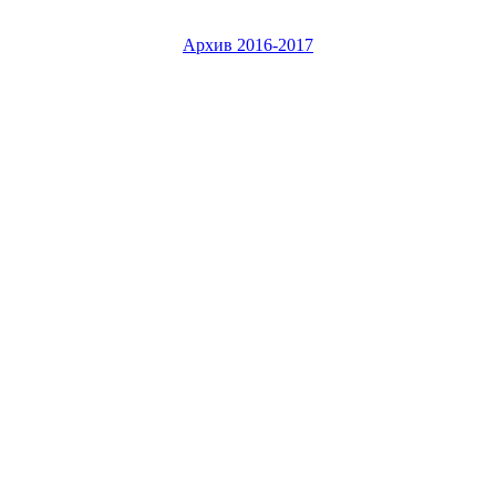
Архив 2016-2017