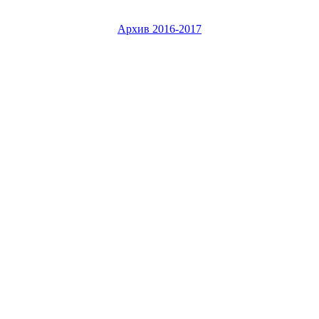
Архив 2016-2017