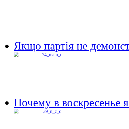
Якщо партія не демонстр
Почему в воскресенье я