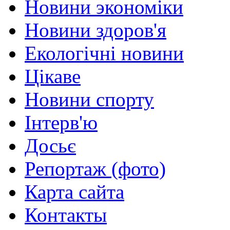
Новини экономіки
Новини здоров'я
Екологічні новини
Цікаве
Новини спорту
Інтерв'ю
Досьє
Репортаж (фото)
Карта сайта
Контакты