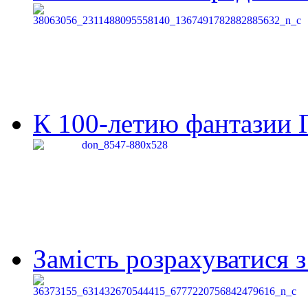
К 100-летию фантазии Г
Замість розрахуватися 