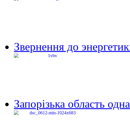
Звернення до энергетик
Запорізька область одна