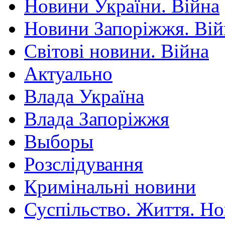
Новини України. Війна
Новини Запоріжжя. Вій
Світові новини. Війна
Актуально
Влада Україна
Влада Запоріжжя
Выборы
Розслідування
Кримінальні новини
Суспільство. Життя. Н