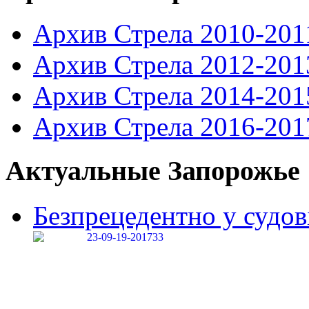
Архив Стрела 2010-201
Архив Стрела 2012-201
Архив Стрела 2014-201
Архив Стрела 2016-201
Актуальные Запорожье
Безпрецедентно у судові