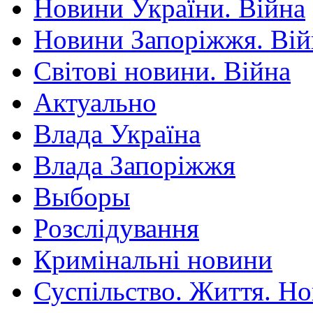
Новини України. Війна
Новини Запоріжжя. Вій
Світові новини. Війна
Актуально
Влада Україна
Влада Запоріжжя
Выборы
Розслідування
Кримінальні новини
Суспільство. Життя. Н