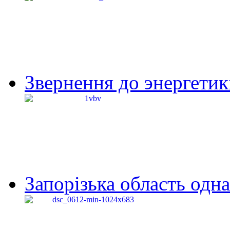
Звернення до энергетик
Запорізька область одна