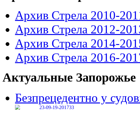
Архив Стрела 2010-201
Архив Стрела 2012-201
Архив Стрела 2014-201
Архив Стрела 2016-201
Актуальные Запорожье
Безпрецедентно у судові