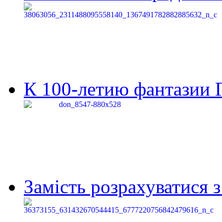
К 100-летию фантазии Г
Замість розрахуватися 