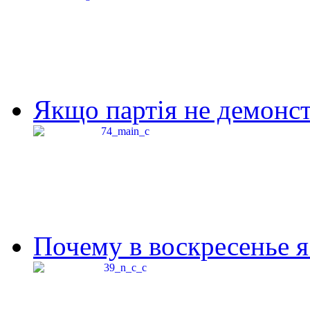
Якщо партія не демонстр
Почему в воскресенье я