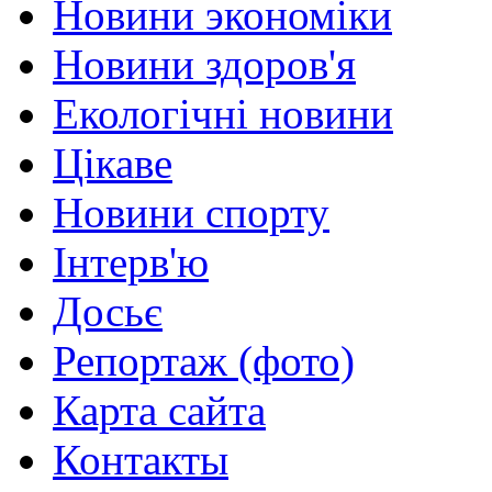
Новини экономіки
Новини здоров'я
Екологічні новини
Цікаве
Новини спорту
Інтерв'ю
Досьє
Репортаж (фото)
Карта сайта
Контакты