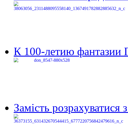
К 100-летию фантазии Г
Замість розрахуватися 