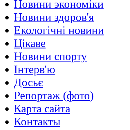
Новини экономіки
Новини здоров'я
Екологічні новини
Цікаве
Новини спорту
Інтерв'ю
Досьє
Репортаж (фото)
Карта сайта
Контакты