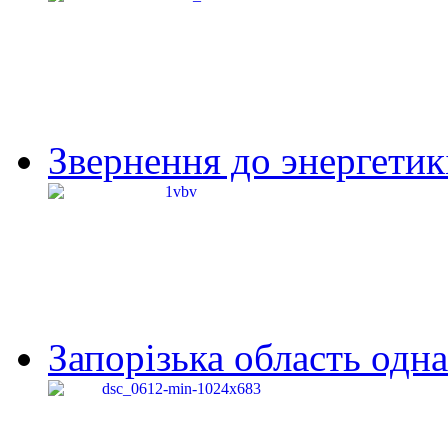
Звернення до энергетик
Запорізька область одна