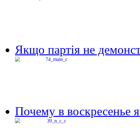
Якщо партія не демонстр
Почему в воскресенье я