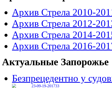
Архив Стрела 2010-201
Архив Стрела 2012-201
Архив Стрела 2014-201
Архив Стрела 2016-201
Актуальные Запорожье
Безпрецедентно у судові