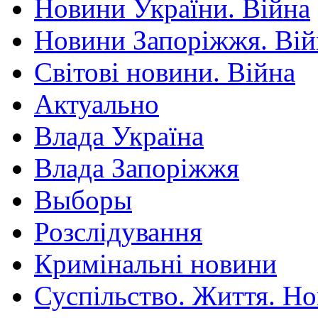
Новини України. Війна
Новини Запоріжжя. Вій
Світові новини. Війна
Актуально
Влада Україна
Влада Запоріжжя
Выборы
Розслідування
Кримінальні новини
Суспільство. Життя. Н