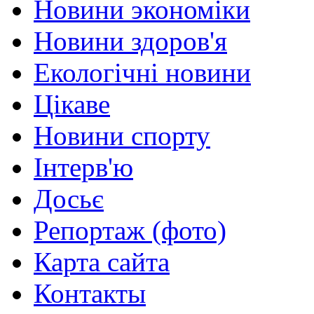
Новини экономіки
Новини здоров'я
Екологічні новини
Цікаве
Новини спорту
Інтерв'ю
Досьє
Репортаж (фото)
Карта сайта
Контакты