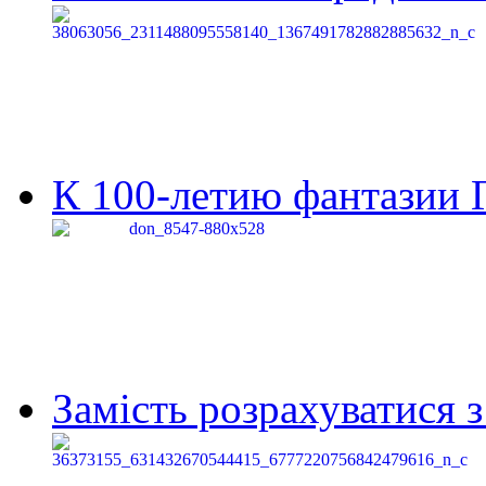
К 100-летию фантазии Г
Замість розрахуватися 