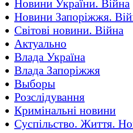
Новини України. Війна
Новини Запоріжжя. Вій
Світові новини. Війна
Актуально
Влада Україна
Влада Запоріжжя
Выборы
Розслідування
Кримінальні новини
Суспільство. Життя. Н