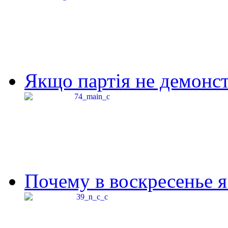
Якщо партія не демонстр
Почему в воскресенье я