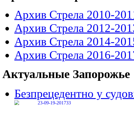
Архив Стрела 2010-201
Архив Стрела 2012-201
Архив Стрела 2014-201
Архив Стрела 2016-201
Актуальные Запорожье
Безпрецедентно у судові