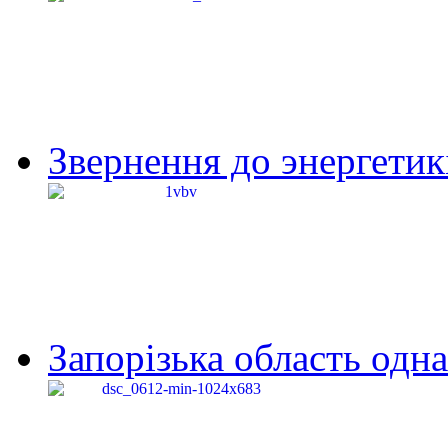
Звернення до энергетик
Запорізька область одна