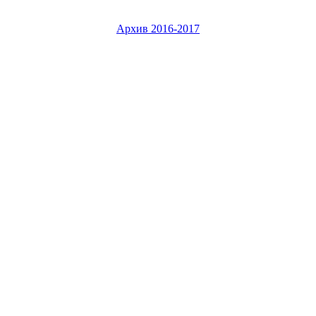
Архив 2016-2017