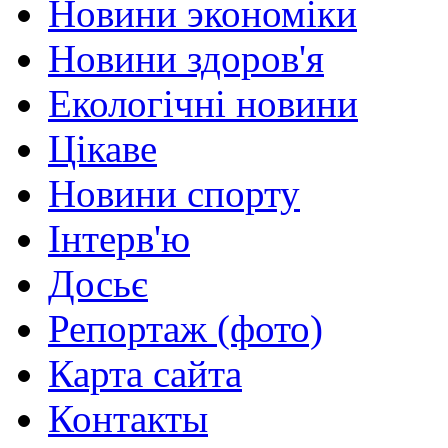
Новини экономіки
Новини здоров'я
Екологічні новини
Цікаве
Новини спорту
Інтерв'ю
Досьє
Репортаж (фото)
Карта сайта
Контакты