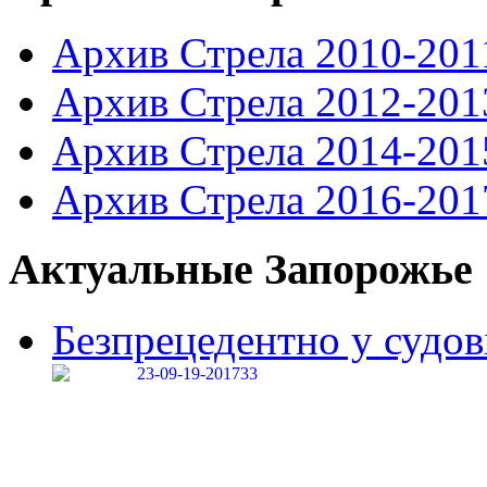
Архив Стрела 2010-201
Архив Стрела 2012-201
Архив Стрела 2014-201
Архив Стрела 2016-201
Актуальные Запорожье
Безпрецедентно у судові