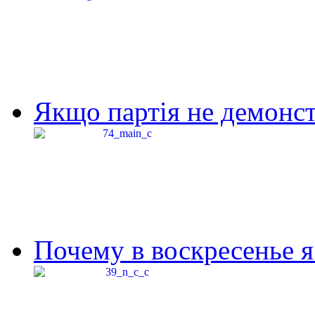
Якщо партія не демонстр
Почему в воскресенье я