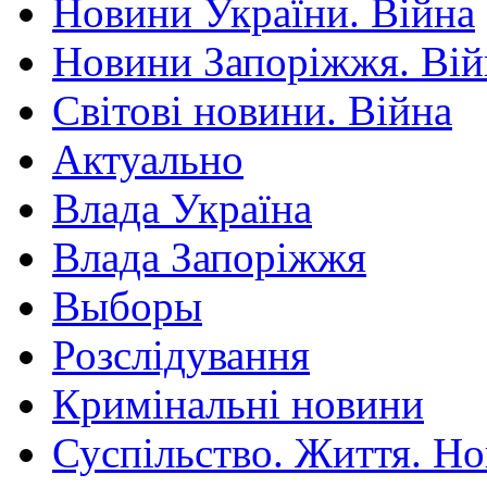
Новини України. Війна
Новини Запоріжжя. Вій
Світові новини. Війна
Актуально
Влада Україна
Влада Запоріжжя
Выборы
Розслідування
Кримінальні новини
Суспільство. Життя. Н