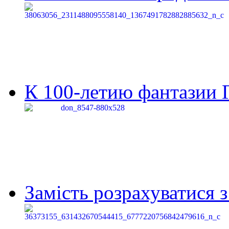
К 100-летию фантазии Г
Замість розрахуватися 