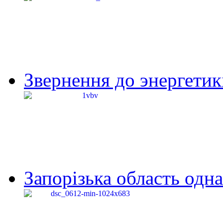
Звернення до энергетик
Запорізька область одна