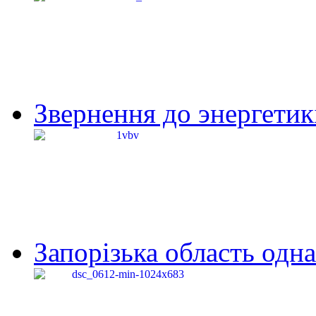
Звернення до энергетик
Запорізька область одна