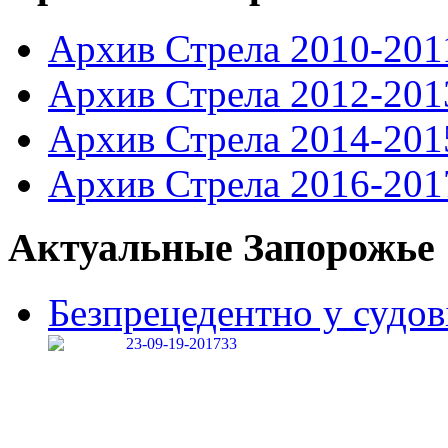
Архив Стрела 2010-201
Архив Стрела 2012-201
Архив Стрела 2014-201
Архив Стрела 2016-201
Актуальные Запорожье
Безпрецедентно у судові