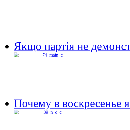
Якщо партія не демонстр
Почему в воскресенье я