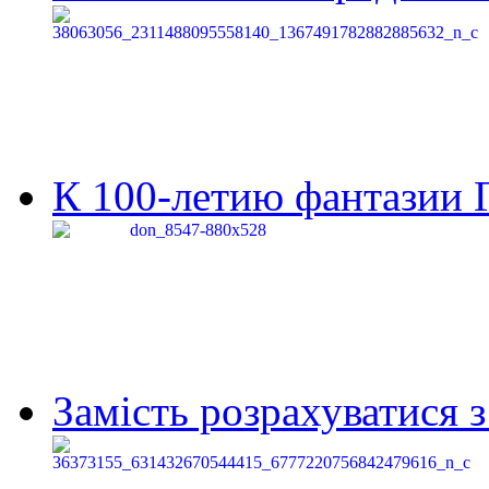
К 100-летию фантазии Г
Замість розрахуватися 