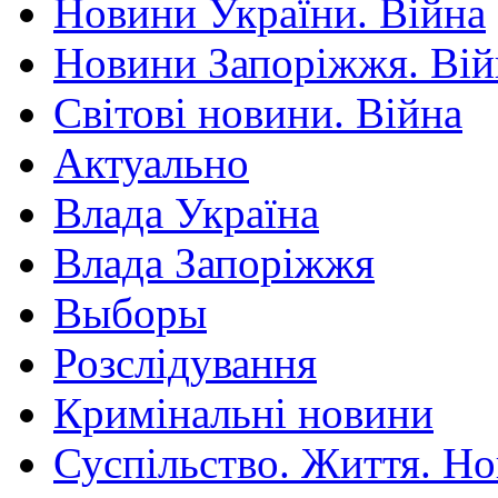
Новини України. Війна
Новини Запоріжжя. Вій
Світові новини. Війна
Актуально
Влада Україна
Влада Запоріжжя
Выборы
Розслідування
Кримінальні новини
Суспільство. Життя. Н