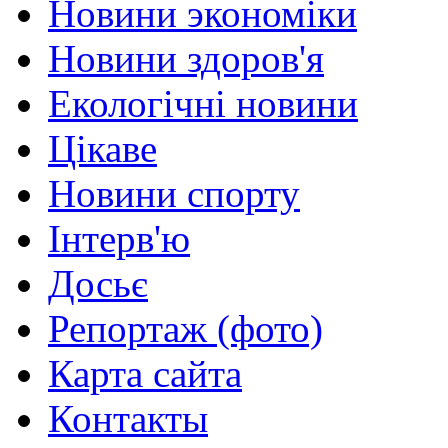
Новини экономіки
Новини здоров'я
Екологічні новини
Цікаве
Новини спорту
Інтерв'ю
Досьє
Репортаж (фото)
Карта сайта
Контакты