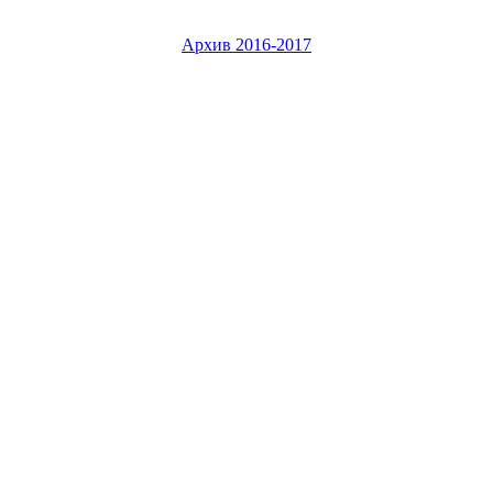
Архив 2016-2017