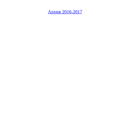
Архив 2016-2017